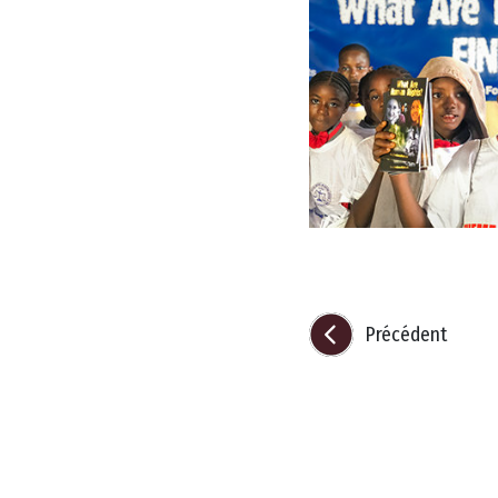
Précédent