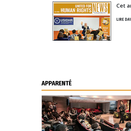
Cet a
LIRE DA
APPARENTÉ