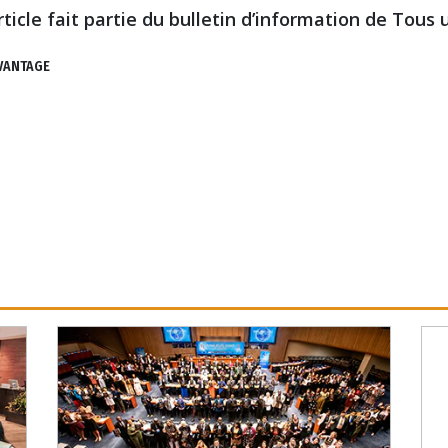
rticle fait partie du bulletin d’information de Tous
VANTAGE