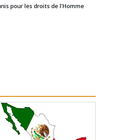
 unis pour les droits de l’Homme