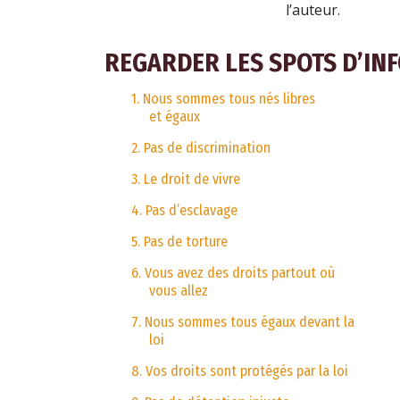
l’auteur.
REGARDER LES SPOTS D’IN
1. Nous sommes tous nés libres
et égaux
2. Pas de discrimination
3. Le droit de vivre
4. Pas d’esclavage
5. Pas de torture
6. Vous avez des droits partout où
vous allez
7. Nous sommes tous égaux devant la
loi
8. Vos droits sont protégés par la loi