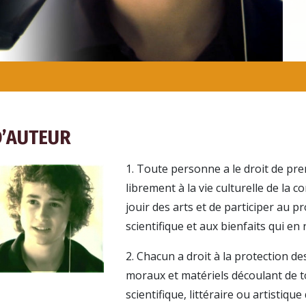
D’AUTEUR
1. Toute personne a le droit de pr
librement à la vie culturelle de la
jouir des arts et de participer au p
scientifique et aux bienfaits qui en 
2. Chacun a droit à la protection de
moraux et matériels découlant de 
scientifique, littéraire ou artistique 