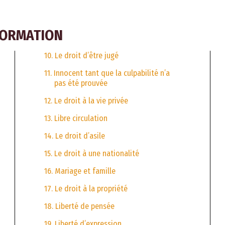
FORMATION
10. Le droit d’être jugé
11. Innocent tant que la culpabilité n’a
pas été prouvée
12. Le droit à la vie privée
13. Libre circulation
14. Le droit d’asile
15. Le droit à une nationalité
16. Mariage et famille
17. Le droit à la propriété
18. Liberté de pensée
19. Liberté d’expression