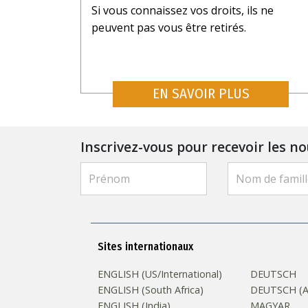
Si vous connaissez vos droits, ils ne
peuvent pas vous être retirés.
EN SAVOIR PLUS
Inscrivez-vous pour recevoir les no
Sites internationaux
ENGLISH (US/International)
DEUTSCH
ENGLISH (South Africa)
DEUTSCH (Au
ENGLISH (India)
MAGYAR