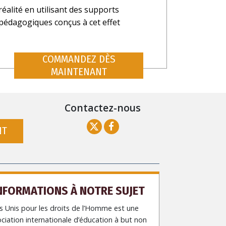
réalité en utilisant des supports
pédagogiques conçus à cet effet
COMMANDEZ DÈS
MAINTENANT
Contactez-nous
NT
NFORMATIONS À NOTRE SUJET
 Unis pour les droits de l’Homme est une
ciation internationale d’éducation à but non