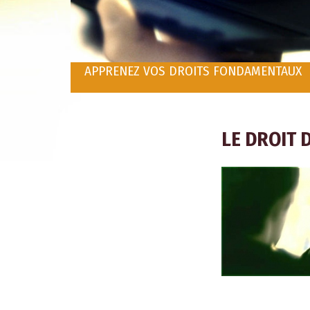
APPRENEZ VOS DROITS FONDAMENTAUX
LE DROIT 