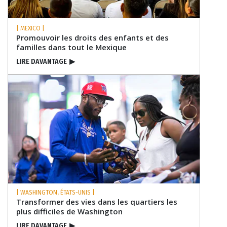
| MEXICO |
Promouvoir les droits des enfants et des
familles dans tout le Mexique
LIRE DAVANTAGE
▶
| WASHINGTON, ÉTATS-UNIS |
Transformer des vies dans les quartiers les
plus difficiles de Washington
LIRE DAVANTAGE
▶