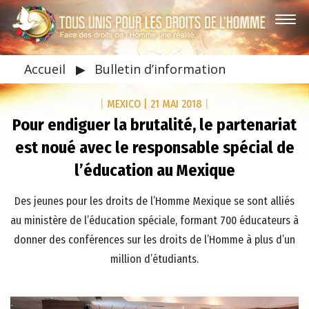
Accueil
▶
Bulletin d’information
|
MEXICO
|
21 MAI 2018
|
Pour endiguer la brutalité, le partenariat
est noué avec le responsable spécial de
l’éducation au Mexique
Des jeunes pour les droits de l’Homme Mexique se sont alliés
au ministère de l’éducation spéciale, formant 700 éducateurs à
donner des conférences sur les droits de l’Homme à plus d’un
million d’étudiants.