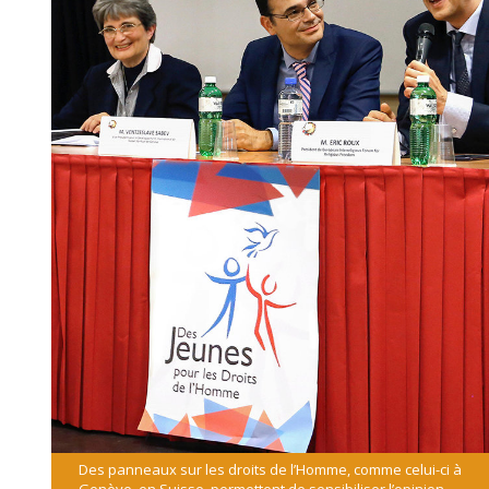
Des panneaux sur les droits de l’Homme, comme celui-ci à