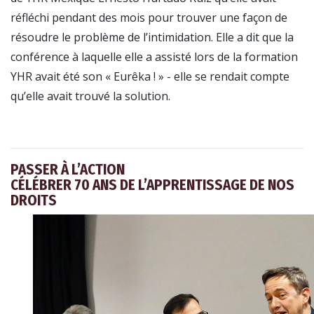
réfléchi pendant des mois pour trouver une façon de
résoudre le problème de l’intimidation. Elle a dit que la
conférence à laquelle elle a assisté lors de la formation
YHR avait été son « Eurêka ! » - elle se rendait compte
qu’elle avait trouvé la solution.
PASSER À L’ACTION
CÉLÉBRER 70 ANS DE L’APPRENTISSAGE DE NOS
DROITS