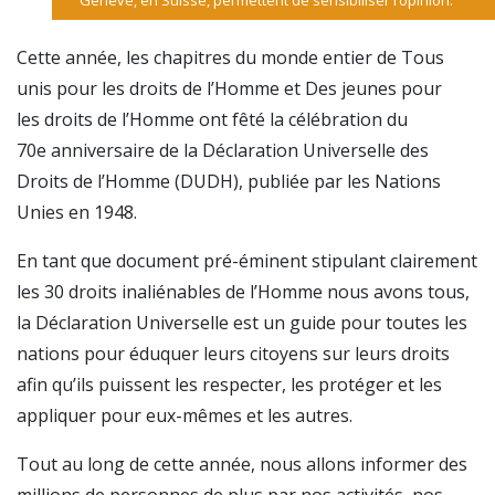
Genève, en Suisse, permettent de sensibiliser l’opinion.
Cette année, les chapitres du monde entier de Tous
unis pour les droits de l’Homme et Des jeunes pour
les droits de l’Homme ont fêté la célébration du
70e anniversaire de la Déclaration Universelle des
Droits de l’Homme (DUDH), publiée par les Nations
Unies en 1948.
En tant que document pré-éminent stipulant clairement
les 30 droits inaliénables de l’Homme nous avons tous,
la Déclaration Universelle est un guide pour toutes les
nations pour éduquer leurs citoyens sur leurs droits
afin qu’ils puissent les respecter, les protéger et les
appliquer pour eux-mêmes et les autres.
Tout au long de cette année, nous allons informer des