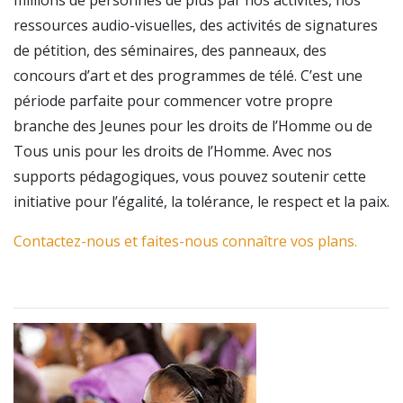
millions de personnes de plus par nos activités, nos
ressources audio-visuelles, des activités de signatures
de pétition, des séminaires, des panneaux, des
concours d’art et des programmes de télé. C’est une
période parfaite pour commencer votre propre
branche des Jeunes pour les droits de l’Homme ou de
Tous unis pour les droits de l’Homme. Avec nos
supports pédagogiques, vous pouvez soutenir cette
initiative pour l’égalité, la tolérance, le respect et la paix.
Contactez-nous et faites-nous connaître vos plans.