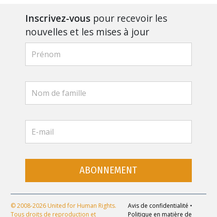
Inscrivez-vous
pour recevoir les
nouvelles et les mises à jour
ABONNEMENT
© 2008-2026 United for Human Rights.
Avis de confidentialité
•
Tous droits de reproduction et
Politique en matière de