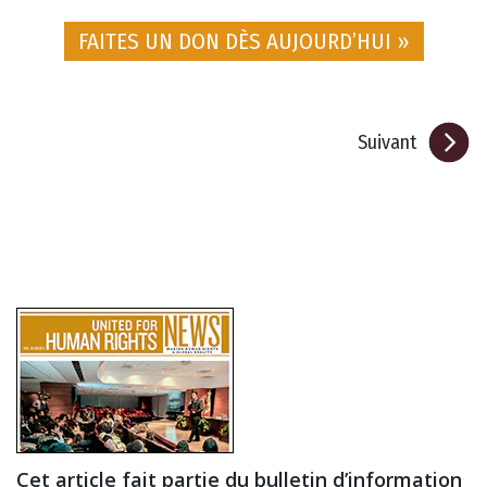
FAITES UN DON DÈS AUJOURD’HUI »
Suivant
Cet article fait partie du bulletin d’information