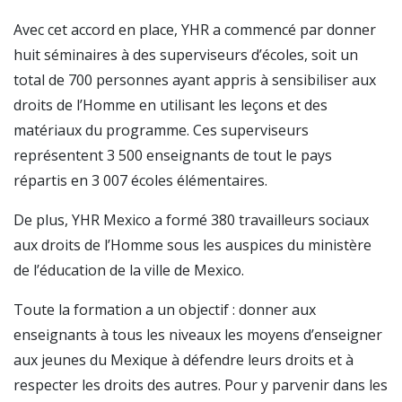
Avec cet accord en place, YHR a commencé par donner
huit séminaires à des superviseurs d’écoles, soit un
total de 700 personnes ayant appris à sensibiliser aux
droits de l’Homme en utilisant les leçons et des
matériaux du programme. Ces superviseurs
représentent 3 500 enseignants de tout le pays
répartis en 3 007 écoles élémentaires.
De plus, YHR Mexico a formé 380 travailleurs sociaux
aux droits de l’Homme sous les auspices du ministère
de l’éducation de la ville de Mexico.
Toute la formation a un objectif : donner aux
enseignants à tous les niveaux les moyens d’enseigner
aux jeunes du Mexique à défendre leurs droits et à
respecter les droits des autres. Pour y parvenir dans les