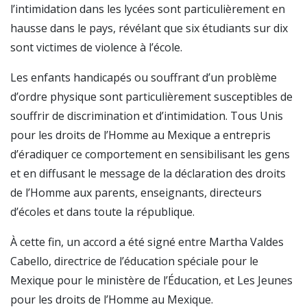
l’intimidation dans les lycées sont particulièrement en
hausse dans le pays, révélant que six étudiants sur dix
sont victimes de violence à l’école.
Les enfants handicapés ou souffrant d’un problème
d’ordre physique sont particulièrement susceptibles de
souffrir de discrimination et d’intimidation. Tous Unis
pour les droits de l’Homme au Mexique a entrepris
d’éradiquer ce comportement en sensibilisant les gens
et en diffusant le message de la déclaration des droits
de l’Homme aux parents, enseignants, directeurs
d’écoles et dans toute la république.
À cette fin, un accord a été signé entre Martha Valdes
Cabello, directrice de l’éducation spéciale pour le
Mexique pour le ministère de l’Éducation, et Les Jeunes
pour les droits de l’Homme au Mexique.