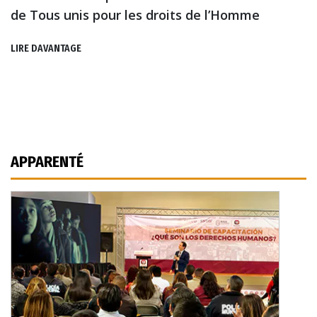
de Tous unis pour les droits de l’Homme
LIRE DAVANTAGE
APPARENTÉ