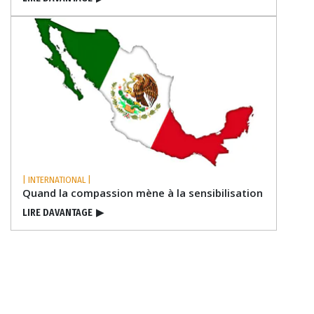
| INTERNATIONAL |
Quand la compassion mène à la sensibilisation
LIRE DAVANTAGE
▶