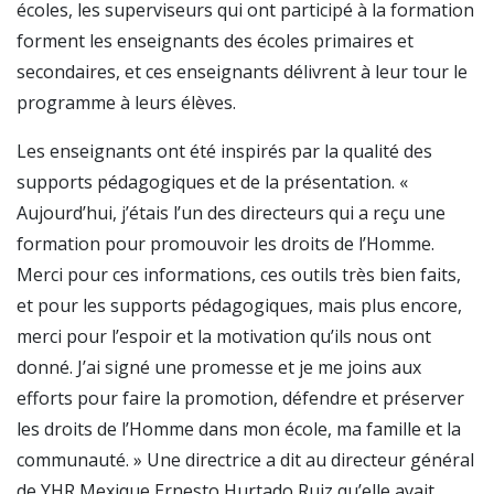
écoles, les superviseurs qui ont participé à la formation
forment les enseignants des écoles primaires et
secondaires, et ces enseignants délivrent à leur tour le
programme à leurs élèves.
Les enseignants ont été inspirés par la qualité des
supports pédagogiques et de la présentation. «
Aujourd’hui, j’étais l’un des directeurs qui a reçu une
formation pour promouvoir les droits de l’Homme.
Merci pour ces informations, ces outils très bien faits,
et pour les supports pédagogiques, mais plus encore,
merci pour l’espoir et la motivation qu’ils nous ont
donné. J’ai signé une promesse et je me joins aux
efforts pour faire la promotion, défendre et préserver
les droits de l’Homme dans mon école, ma famille et la
communauté. » Une directrice a dit au directeur général
de YHR Mexique Ernesto Hurtado Ruiz qu’elle avait