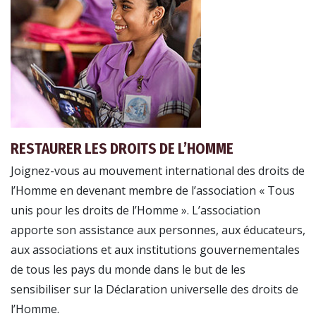
RESTAURER LES DROITS DE L’HOMME
Joignez-vous au mouvement international des droits de
l’Homme en devenant membre de l’association « Tous
unis pour les droits de l’Homme ». L’association
apporte son assistance aux personnes, aux éducateurs,
aux associations et aux institutions gouvernementales
de tous les pays du monde dans le but de les
sensibiliser sur la Déclaration universelle des droits de
l’Homme.