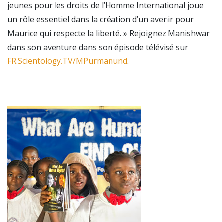
jeunes pour les droits de l’Homme International joue
un rôle essentiel dans la création d’un avenir pour
Maurice qui respecte la liberté. » Rejoignez Manishwar
dans son aventure dans son épisode télévisé sur
FR.Scientology.TV/MPurmanund
.