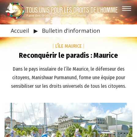
Accueil
▶
Bulletin d’information
|
L’ÎLE MAURICE
|
Reconquérir le paradis : Maurice
Dans le pays insulaire de l’île Maurice, le défenseur des
citoyens, Manishwar Purmanund, forme une équipe pour
sensibiliser sur les droits universels de tous les citoyens.