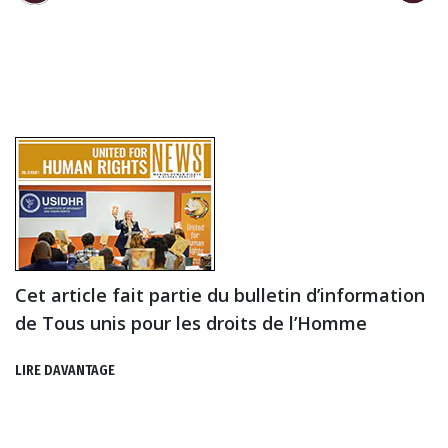
Cet article fait partie du bulletin d’information
de Tous unis pour les droits de l’Homme
LIRE DAVANTAGE