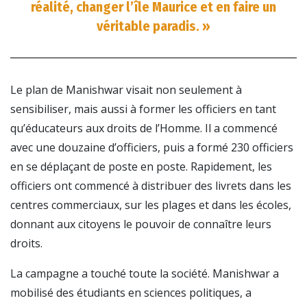
réalité, changer l’île Maurice et en faire un
véritable paradis. »
Le plan de Manishwar visait non seulement à
sensibiliser, mais aussi à former les officiers en tant
qu’éducateurs aux droits de l’Homme. Il a commencé
avec une douzaine d’officiers, puis a formé 230 officiers
en se déplaçant de poste en poste. Rapidement, les
officiers ont commencé à distribuer des livrets dans les
centres commerciaux, sur les plages et dans les écoles,
donnant aux citoyens le pouvoir de connaître leurs
droits.
La campagne a touché toute la société. Manishwar a
mobilisé des étudiants en sciences politiques, a