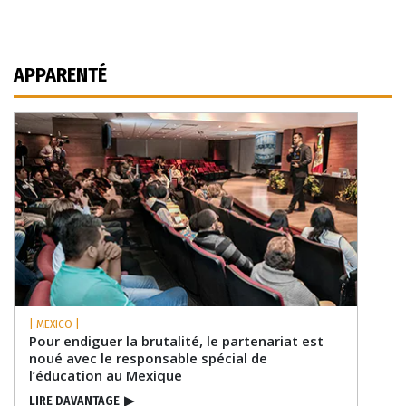
APPARENTÉ
| MEXICO |
Pour endiguer la brutalité, le partenariat est
noué avec le responsable spécial de
l’éducation au Mexique
LIRE DAVANTAGE
▶