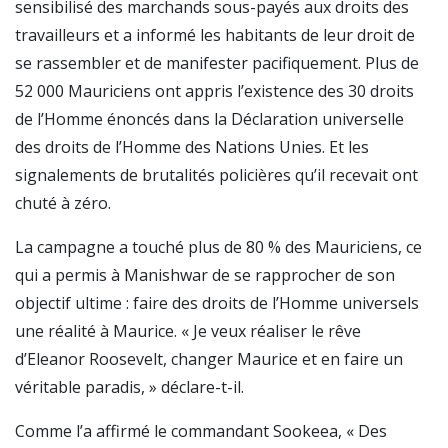
sensibilisé des marchands sous-payés aux droits des
travailleurs et a informé les habitants de leur droit de
se rassembler et de manifester pacifiquement. Plus de
52 000 Mauriciens ont appris l’existence des 30 droits
de l’Homme énoncés dans la Déclaration universelle
des droits de l’Homme des Nations Unies. Et les
signalements de brutalités policières qu’il recevait ont
chuté à zéro.
La campagne a touché plus de 80 % des Mauriciens, ce
qui a permis à Manishwar de se rapprocher de son
objectif ultime : faire des droits de l’Homme universels
une réalité à Maurice. « Je veux réaliser le rêve
d’Eleanor Roosevelt, changer Maurice et en faire un
véritable paradis, » déclare-t-il.
Comme l’a affirmé le commandant Sookeea, « Des