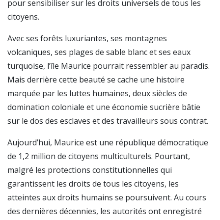
pour sensibiliser sur les droits universels de tous les
citoyens.
Avec ses forêts luxuriantes, ses montagnes
volcaniques, ses plages de sable blanc et ses eaux
turquoise, l’île Maurice pourrait ressembler au paradis.
Mais derrière cette beauté se cache une histoire
marquée par les luttes humaines, deux siècles de
domination coloniale et une économie sucrière bâtie
sur le dos des esclaves et des travailleurs sous contrat.
Aujourd’hui, Maurice est une république démocratique
de 1,2 million de citoyens multiculturels. Pourtant,
malgré les protections constitutionnelles qui
garantissent les droits de tous les citoyens, les
atteintes aux droits humains se poursuivent. Au cours
des dernières décennies, les autorités ont enregistré