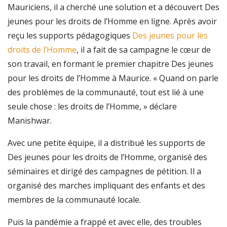
Mauriciens, il a cherché une solution et a découvert Des
jeunes pour les droits de l’Homme en ligne. Après avoir
reçu les supports pédagogiques
Des jeunes pour les
droits de l’Homme
, il a fait de sa campagne le cœur de
son travail, en formant le premier chapitre Des jeunes
pour les droits de l’Homme à Maurice. « Quand on parle
des problèmes de la communauté, tout est lié à une
seule chose : les droits de l’Homme, » déclare
Manishwar.
Avec une petite équipe, il a distribué les supports de
Des jeunes pour les droits de l’Homme, organisé des
séminaires et dirigé des campagnes de pétition. Il a
organisé des marches impliquant des enfants et des
membres de la communauté locale.
Puis la pandémie a frappé et avec elle, des troubles