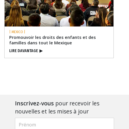
| MEXICO |
Promouvoir les droits des enfants et des
familles dans tout le Mexique
LIRE DAVANTAGE
▶
Inscrivez-vous
pour recevoir les
nouvelles et les mises à jour