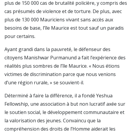
plus de 150 000 cas de brutalité policière, y compris des
cas présumés de violence et de torture. De plus, avec
plus de 130 000 Mauriciens vivant sans accès aux
besoins de base, l’île Maurice est tout sauf un paradis
pour certains.
Ayant grandi dans la pauvreté, le défenseur des
citoyens Manishwar Purmanund a fait l’expérience des
réalités plus sombres de l’île Maurice. « Nous étions
victimes de discrimination parce que nous venions
d’une région rurale, » se souvient-il.
Déterminé à faire la différence, il a fondé Yeshua
Fellowship, une association à but non lucratif axée sur
le soutien social, le développement communautaire et
la valorisation des jeunes. Convaincu que la
compréhension des droits de l’Homme aiderait les