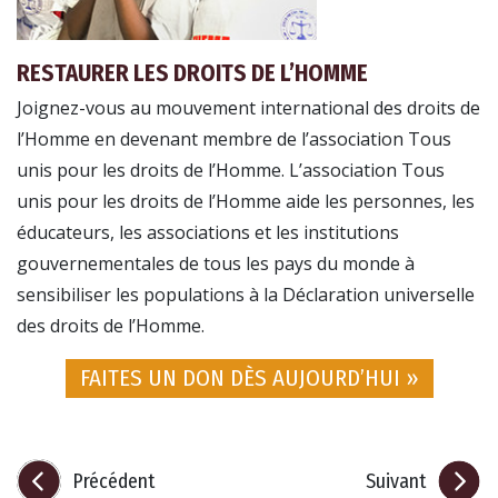
RESTAURER LES DROITS DE L’HOMME
Joignez-vous au mouvement international des droits de
l’Homme en devenant membre de l’association Tous
unis pour les droits de l’Homme. L’association Tous
unis pour les droits de l’Homme aide les personnes, les
éducateurs, les associations et les institutions
gouvernementales de tous les pays du monde à
sensibiliser les populations à la Déclaration universelle
des droits de l’Homme.
FAITES UN DON DÈS AUJOURD’HUI »
Précédent
Suivant