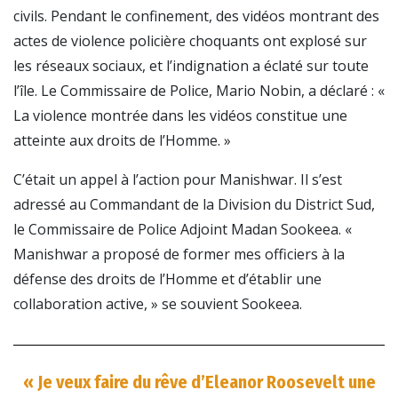
civils. Pendant le confinement, des vidéos montrant des
actes de violence policière choquants ont explosé sur
les réseaux sociaux, et l’indignation a éclaté sur toute
l’île. Le Commissaire de Police, Mario Nobin, a déclaré : «
La violence montrée dans les vidéos constitue une
atteinte aux droits de l’Homme. »
C’était un appel à l’action pour Manishwar. Il s’est
adressé au Commandant de la Division du District Sud,
le Commissaire de Police Adjoint Madan Sookeea. «
Manishwar a proposé de former mes officiers à la
défense des droits de l’Homme et d’établir une
collaboration active, » se souvient Sookeea.
« Je veux faire du rêve d’Eleanor Roosevelt une