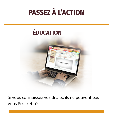
PASSEZ À L’ACTION
ÉDUCATION
Si vous connaissez vos droits, ils ne peuvent pas
vous être retirés.