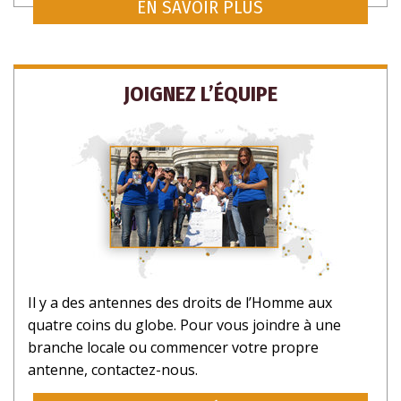
EN SAVOIR PLUS
JOIGNEZ L’ÉQUIPE
Il y a des antennes des droits de l’Homme aux
quatre coins du globe. Pour vous joindre à une
branche locale ou commencer votre propre
antenne, contactez-nous.