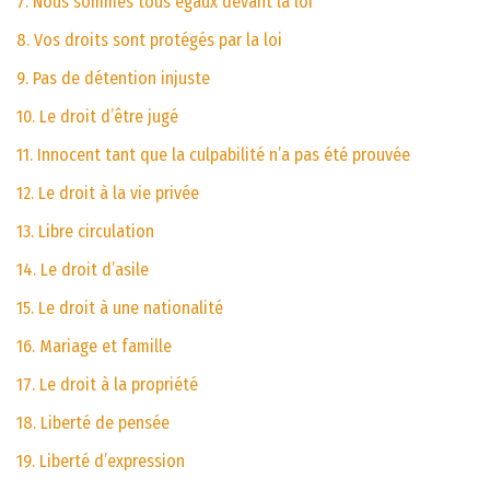
7. Nous sommes tous égaux devant la loi
8. Vos droits sont protégés par la loi
9. Pas de détention injuste
10. Le droit d’être jugé
11. Innocent tant que la culpabilité n’a pas été prouvée
12. Le droit à la vie privée
13. Libre circulation
14. Le droit d’asile
15. Le droit à une nationalité
16. Mariage et famille
17. Le droit à la propriété
18. Liberté de pensée
19. Liberté d’expression