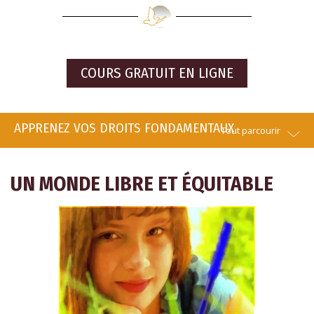
COURS GRATUIT EN LIGNE
APPRENEZ VOS DROITS FONDAMENTAUX
Tout parcourir
UN MONDE LIBRE ET ÉQUITABLE