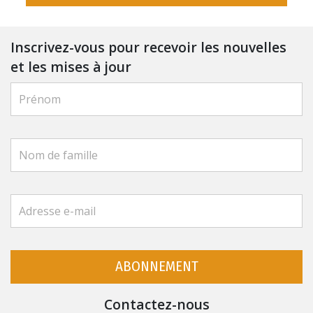
Inscrivez-vous pour recevoir les nouvelles
et les mises à jour
ABONNEMENT
Contactez-nous