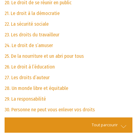
20. Le droit de se réunir en public
21. Le droit à la démocratie
22. La sécurité sociale
23. Les droits du travailleur
24. Le droit de s’amuser
25. De la nourriture et un abri pour tous
26. Le droit à l’éducation
27. Les droits d’auteur
28. Un monde libre et équitable
29. La responsabilité
30. Personne ne peut vous enlever vos droits
Tout parcourir