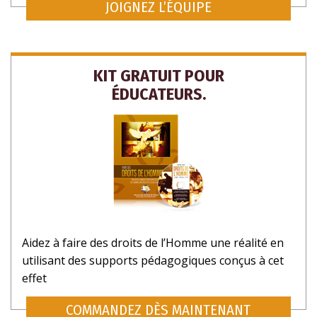
JOIGNEZ L’ÉQUIPE
KIT GRATUIT POUR
ÉDUCATEURS.
Aidez à faire des droits de l’Homme une réalité en
utilisant des supports pédagogiques conçus à cet
effet
COMMANDEZ DÈS MAINTENANT