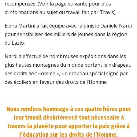
récompensés. (Voir la page suivante pour plus
d’informations au sujet du travail fait par Travis)
Elena Martini a fait équipe avec l’alpiniste Daniele Nardi
pour sensibiliser des milliers de jeunes dans la région
du Lazio.
Nardi a effectué de nombreuses expéditions dans les
plus hautes montagnes du monde portant le « drapeau
des droits de l’Homme », un drapeau spécial signé par
des écoliers en faveur des droits de l’Homme.
Nous rendons hommage à ces quatre héros pour
leur travail désintéressé tant nécessaire à
travers la planète pour apporter la paix grâce à
l’éducation sur les droits de l’Homme.