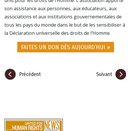
unis pour les droits de l’Homme. L’association apporte
son assistance aux personnes, aux éducateurs, aux
associations et aux institutions gouvernementales de
tous les pays du monde dans le but de les sensibiliser à
la Déclaration universelle des droits de l’Homme.
FAITES UN DON DÈS AUJOURD’HUI »
Précédent
Suivant