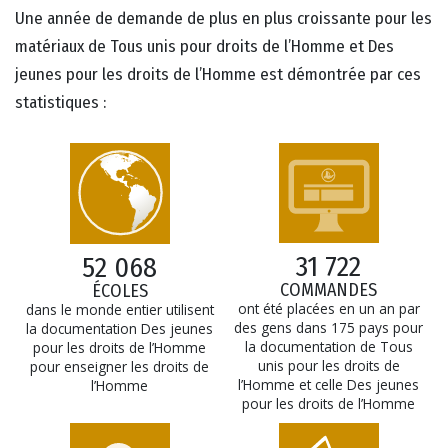
Une année de demande de plus en plus croissante pour les
matériaux de Tous unis pour droits de l’Homme et Des
jeunes pour les droits de l’Homme est démontrée par ces
statistiques :
31 722
52 068
COMMANDES
ÉCOLES
ont été placées en un an par
dans le monde entier utilisent
des gens dans 175 pays pour
la documentation Des jeunes
la documentation de Tous
pour les droits de l’Homme
unis pour les droits de
pour enseigner les droits de
l’Homme et celle Des jeunes
l’Homme
pour les droits de l’Homme