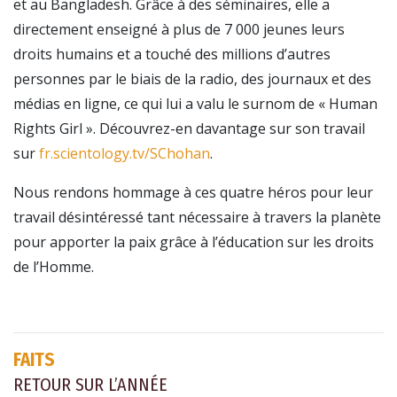
et au Bangladesh. Grâce à des séminaires, elle a
directement enseigné à plus de 7 000 jeunes leurs
droits humains et a touché des millions d’autres
personnes par le biais de la radio, des journaux et des
médias en ligne, ce qui lui a valu le surnom de « Human
Rights Girl ». Découvrez-en davantage sur son travail
sur
fr.scientology.tv/SChohan
.
Nous rendons hommage à ces quatre héros pour leur
travail désintéressé tant nécessaire à travers la planète
pour apporter la paix grâce à l’éducation sur les droits
de l’Homme.
FAITS
RETOUR SUR L’ANNÉE