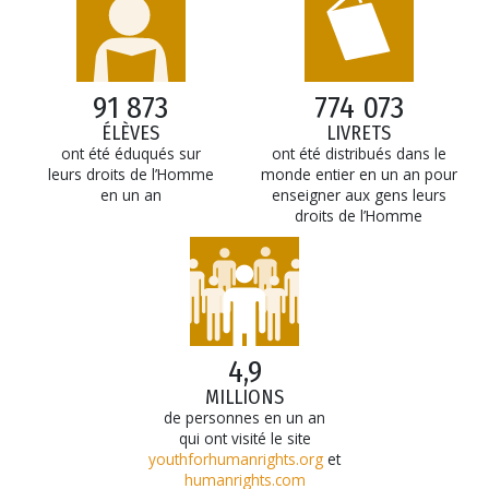
91 873
774 073
ÉLÈVES
LIVRETS
ont été éduqués sur
ont été distribués dans le
leurs droits de l’Homme
monde entier en un an pour
en un an
enseigner aux gens leurs
droits de l’Homme
4,9
MILLIONS
de personnes en un an
qui ont visité le site
youthforhumanrights.org
et
humanrights.com