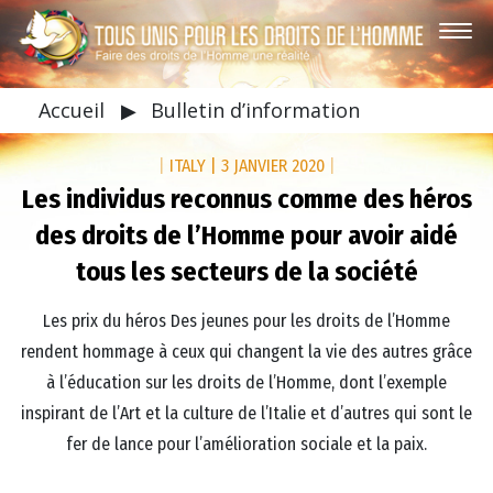
Accueil
▶
Bulletin d’information
|
ITALY
|
3 JANVIER 2020
|
Les individus reconnus comme des héros
des droits de l’Homme pour avoir aidé
tous les secteurs de la société
Les prix du héros Des jeunes pour les droits de l’Homme
rendent hommage à ceux qui changent la vie des autres grâce
à l’éducation sur les droits de l’Homme, dont l’exemple
inspirant de l’Art et la culture de l’Italie et d’autres qui sont le
fer de lance pour l’amélioration sociale et la paix.