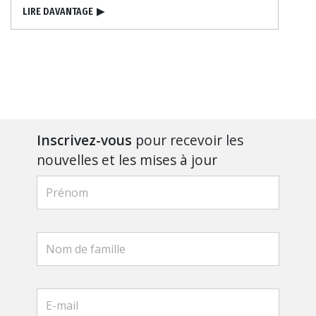
LIRE DAVANTAGE
▶
Inscrivez-vous
pour recevoir les
nouvelles et les mises à jour