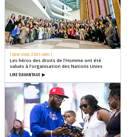
| NEW YORK, ÉTATS-UNIS |
Les héros des droits de l’Homme ont été
salués à l’organisation des Nations Unies
LIRE DAVANTAGE
▶