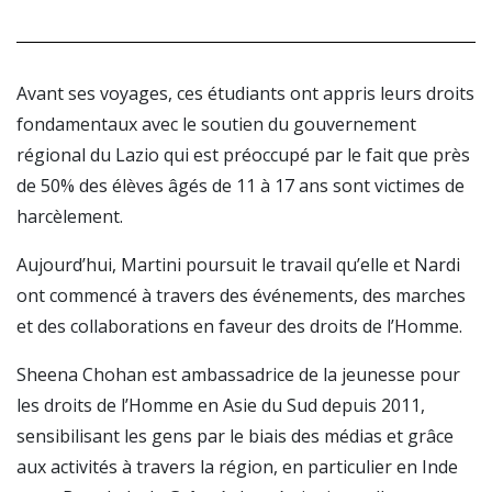
Avant ses voyages, ces étudiants ont appris leurs droits
fondamentaux avec le soutien du gouvernement
régional du Lazio qui est préoccupé par le fait que près
de 50% des élèves âgés de 11 à 17 ans sont victimes de
harcèlement.
Aujourd’hui, Martini poursuit le travail qu’elle et Nardi
ont commencé à travers des événements, des marches
et des collaborations en faveur des droits de l’Homme.
Sheena Chohan est ambassadrice de la jeunesse pour
les droits de l’Homme en Asie du Sud depuis 2011,
sensibilisant les gens par le biais des médias et grâce
aux activités à travers la région, en particulier en Inde