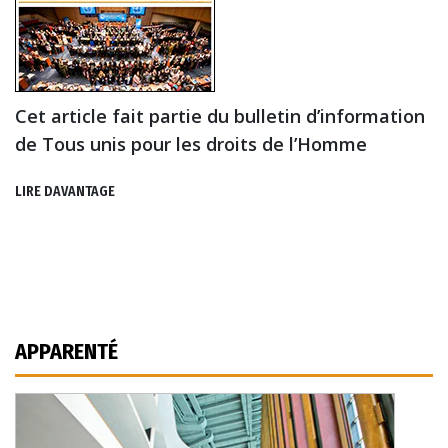
Cet article fait partie du bulletin d’information
de Tous unis pour les droits de l’Homme
LIRE DAVANTAGE
APPARENTÉ