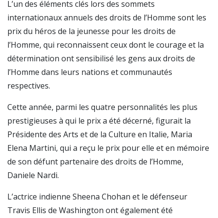
L’un des éléments clés lors des sommets
internationaux annuels des droits de l’Homme sont les
prix du héros de la jeunesse pour les droits de
l’Homme, qui reconnaissent ceux dont le courage et la
détermination ont sensibilisé les gens aux droits de
l’Homme dans leurs nations et communautés
respectives.
Cette année, parmi les quatre personnalités les plus
prestigieuses à qui le prix a été décerné, figurait la
Présidente des Arts et de la Culture en Italie, Maria
Elena Martini, qui a reçu le prix pour elle et en mémoire
de son défunt partenaire des droits de l’Homme,
Daniele Nardi.
L’actrice indienne Sheena Chohan et le défenseur
Travis Ellis de Washington ont également été