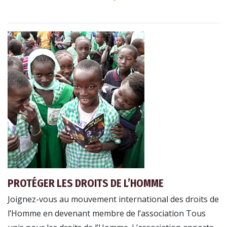
PROTÉGER LES DROITS DE L’HOMME
Joignez-vous au mouvement international des droits de
l’Homme en devenant membre de l’association Tous