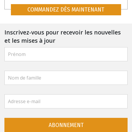
COMMANDEZ DÈS MAINTENANT
Inscrivez-vous pour recevoir les nouvelles
et les mises à jour
ABONNEMENT