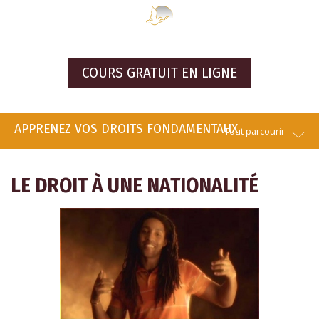
COURS GRATUIT EN LIGNE
APPRENEZ VOS DROITS FONDAMENTAUX
Tout parcourir
LE DROIT À UNE NATIONALITÉ