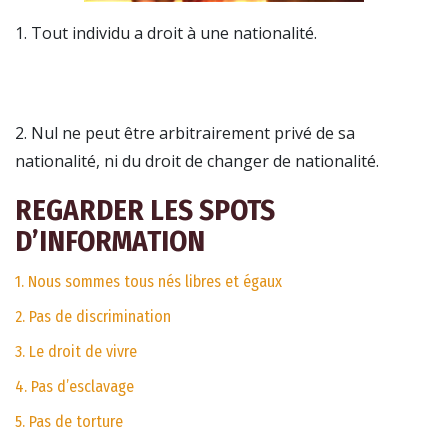
1. Tout individu a droit à une nationalité.
2. Nul ne peut être arbitrairement privé de sa
nationalité, ni du droit de changer de nationalité.
REGARDER LES SPOTS
D’INFORMATION
1. Nous sommes tous nés libres et égaux
2. Pas de discrimination
3. Le droit de vivre
4. Pas d’esclavage
5. Pas de torture