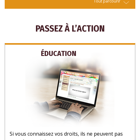
Tout parcourir
PASSEZ À L’ACTION
ÉDUCATION
Si vous connaissez vos droits, ils ne peuvent pas