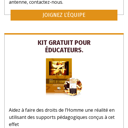
antenne, contactez-nous.
JOIGNEZ L’ÉQUIPE
KIT GRATUIT POUR
ÉDUCATEURS.
Aidez à faire des droits de l’Homme une réalité en
utilisant des supports pédagogiques conçus à cet
effet