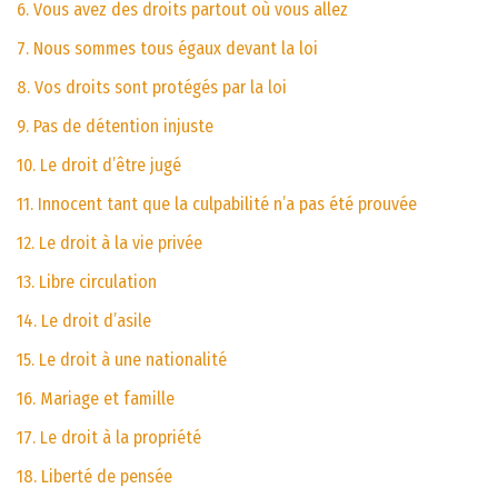
6. Vous avez des droits partout où vous allez
7. Nous sommes tous égaux devant la loi
8. Vos droits sont protégés par la loi
9. Pas de détention injuste
10. Le droit d’être jugé
11. Innocent tant que la culpabilité n’a pas été prouvée
12. Le droit à la vie privée
13. Libre circulation
14. Le droit d’asile
15. Le droit à une nationalité
16. Mariage et famille
17. Le droit à la propriété
18. Liberté de pensée