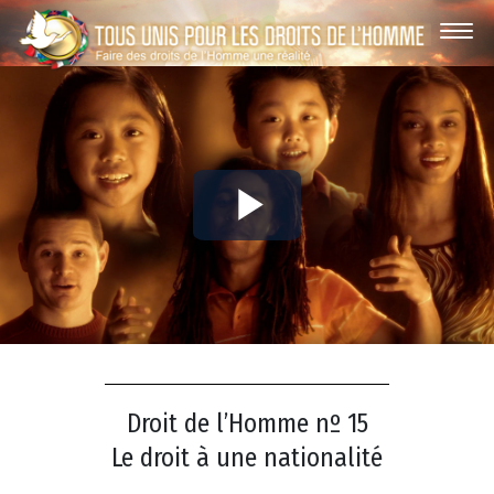
Play
Video
Droit de l’Homme nº 15
Le droit à une nationalité