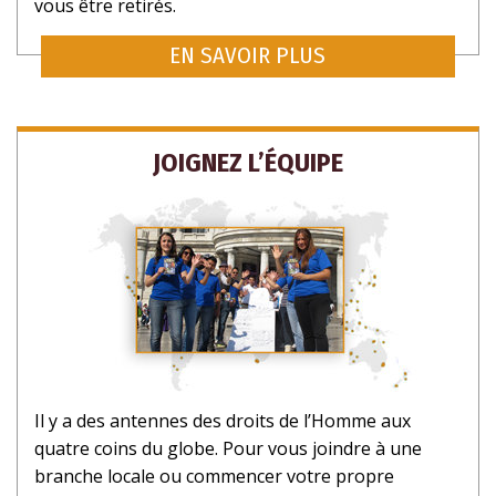
vous être retirés.
EN SAVOIR PLUS
JOIGNEZ L’ÉQUIPE
Il y a des antennes des droits de l’Homme aux
quatre coins du globe. Pour vous joindre à une
branche locale ou commencer votre propre