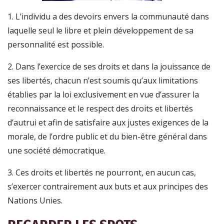
1. L’individu a des devoirs envers la communauté dans
laquelle seul le libre et plein développement de sa
personnalité est possible.
2. Dans l’exercice de ses droits et dans la jouissance de
ses libertés, chacun n’est soumis qu’aux limitations
établies par la loi exclusivement en vue d’assurer la
reconnaissance et le respect des droits et libertés
d’autrui et afin de satisfaire aux justes exigences de la
morale, de l’ordre public et du bien-être général dans
une société démocratique.
3. Ces droits et libertés ne pourront, en aucun cas,
s’exercer contrairement aux buts et aux principes des
Nations Unies.