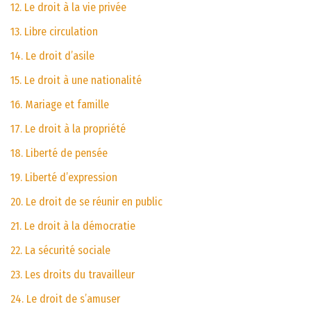
12. Le droit à la vie privée
13. Libre circulation
14. Le droit d’asile
15. Le droit à une nationalité
16. Mariage et famille
17. Le droit à la propriété
18. Liberté de pensée
19. Liberté d’expression
20. Le droit de se réunir en public
21. Le droit à la démocratie
22. La sécurité sociale
23. Les droits du travailleur
24. Le droit de s’amuser