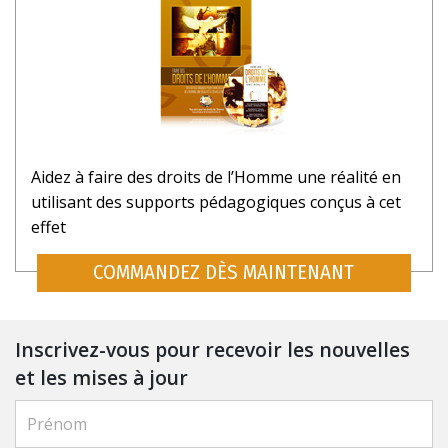
Aidez à faire des droits de l’Homme une réalité en
utilisant des supports pédagogiques conçus à cet
effet
COMMANDEZ DÈS MAINTENANT
Inscrivez-vous pour recevoir les nouvelles
et les mises à jour