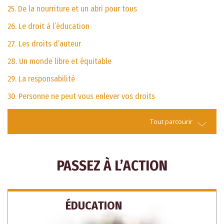
25. De la nourriture et un abri pour tous
26. Le droit à l’éducation
27. Les droits d’auteur
28. Un monde libre et équitable
29. La responsabilité
30. Personne ne peut vous enlever vos droits
Tout parcourir
PASSEZ À L’ACTION
ÉDUCATION