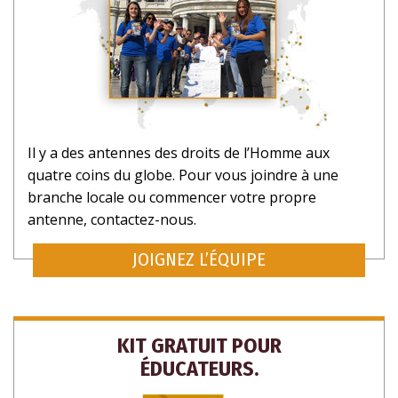
Il y a des antennes des droits de l’Homme aux
quatre coins du globe. Pour vous joindre à une
branche locale ou commencer votre propre
antenne, contactez-nous.
JOIGNEZ L’ÉQUIPE
KIT GRATUIT POUR
ÉDUCATEURS.