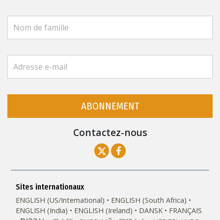
ABONNEMENT
Contactez-nous
Sites internationaux
ENGLISH (US/International)
ENGLISH (South Africa)
ENGLISH (India)
ENGLISH (Ireland)
DANSK
FRANÇAIS