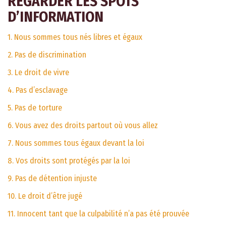
REGARDER LES SPOTS
D’INFORMATION
1. Nous sommes tous nés libres et égaux
2. Pas de discrimination
3. Le droit de vivre
4. Pas d’esclavage
5. Pas de torture
6. Vous avez des droits partout où vous allez
7. Nous sommes tous égaux devant la loi
8. Vos droits sont protégés par la loi
9. Pas de détention injuste
10. Le droit d’être jugé
11. Innocent tant que la culpabilité n’a pas été prouvée