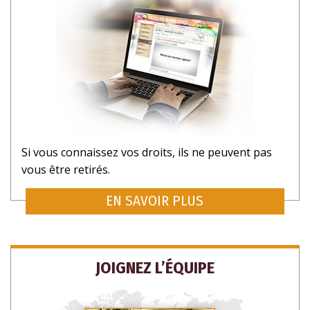
Si vous connaissez vos droits, ils ne peuvent pas
vous être retirés.
EN SAVOIR PLUS
JOIGNEZ L’ÉQUIPE