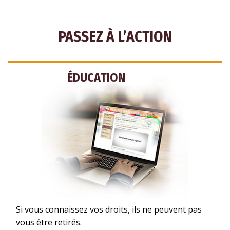
PASSEZ À L’ACTION
ÉDUCATION
Si vous connaissez vos droits, ils ne peuvent pas
vous être retirés.