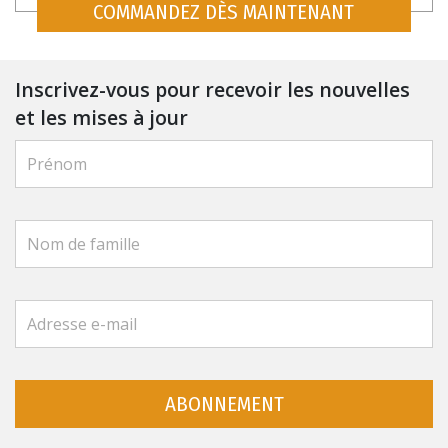
COMMANDEZ DÈS MAINTENANT
Inscrivez-vous pour recevoir les nouvelles
et les mises à jour
ABONNEMENT