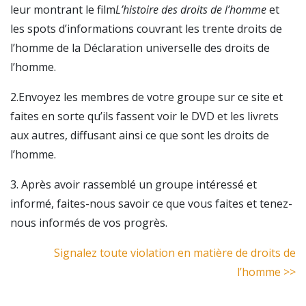
leur montrant le film
L’histoire des droits de l’homme
et
les spots d’informations couvrant les trente droits de
l’homme de la Déclaration universelle des droits de
l’homme.
2.Envoyez les membres de votre groupe sur ce site et
faites en sorte qu’ils fassent voir le DVD et les livrets
aux autres, diffusant ainsi ce que sont les droits de
l’homme.
3. Après avoir rassemblé un groupe intéressé et
informé, faites-nous savoir ce que vous faites et tenez-
nous informés de vos progrès.
Signalez toute violation en matière de droits de
l’homme >>