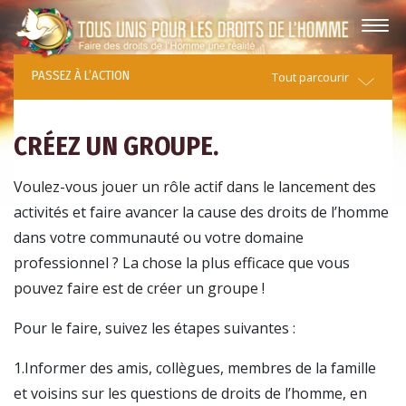
PASSEZ À L’ACTION
Tout parcourir
CRÉEZ UN GROUPE.
Voulez-vous jouer un rôle actif dans le lancement des
activités et faire avancer la cause des droits de l’homme
dans votre communauté ou votre domaine
professionnel ? La chose la plus efficace que vous
pouvez faire est de créer un groupe !
Pour le faire, suivez les étapes suivantes :
1.Informer des amis, collègues, membres de la famille
et voisins sur les questions de droits de l’homme, en