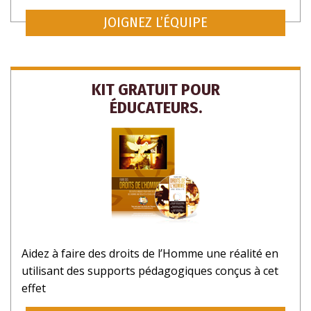
JOIGNEZ L’ÉQUIPE
NON MERCI.
KIT GRATUIT POUR
ÉDUCATEURS.
Aidez à faire des droits de l’Homme une réalité en
utilisant des supports pédagogiques conçus à cet
effet