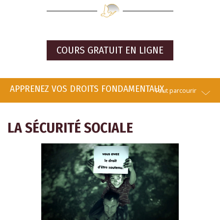
COURS GRATUIT EN LIGNE
APPRENEZ VOS DROITS FONDAMENTAUX
Tout parcourir
LA SÉCURITÉ SOCIALE