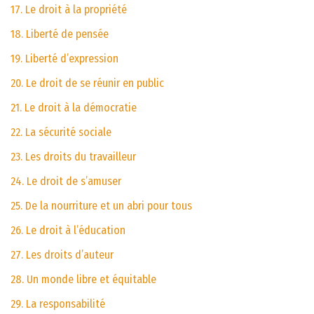
17. Le droit à la propriété
18. Liberté de pensée
19. Liberté d’expression
20. Le droit de se réunir en public
21. Le droit à la démocratie
22. La sécurité sociale
23. Les droits du travailleur
24. Le droit de s’amuser
25. De la nourriture et un abri pour tous
26. Le droit à l’éducation
27. Les droits d’auteur
28. Un monde libre et équitable
29. La responsabilité