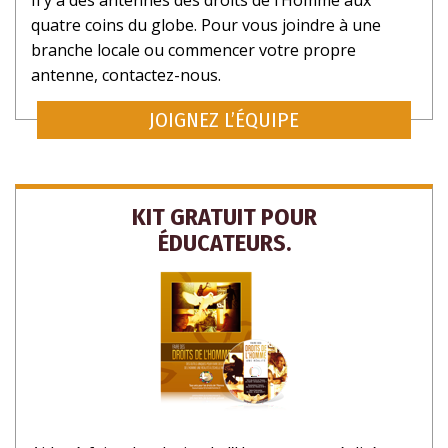
quatre coins du globe. Pour vous joindre à une
branche locale ou commencer votre propre
antenne, contactez-nous.
JOIGNEZ L’ÉQUIPE
KIT GRATUIT POUR
ÉDUCATEURS.