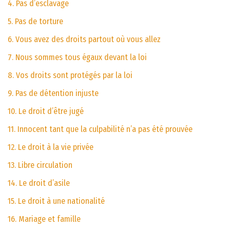
4. Pas d’esclavage
5. Pas de torture
6. Vous avez des droits partout où vous allez
7. Nous sommes tous égaux devant la loi
8. Vos droits sont protégés par la loi
9. Pas de détention injuste
10. Le droit d’être jugé
11. Innocent tant que la culpabilité n’a pas été prouvée
12. Le droit à la vie privée
13. Libre circulation
14. Le droit d’asile
15. Le droit à une nationalité
16. Mariage et famille