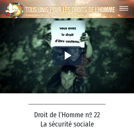
Play
Video
Droit de l’Homme nº 22
La sécurité sociale