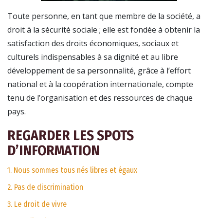
Toute personne, en tant que membre de la société, a
droit à la sécurité sociale ; elle est fondée à obtenir la
satisfaction des droits économiques, sociaux et
culturels indispensables à sa dignité et au libre
développement de sa personnalité, grâce à l’effort
national et à la coopération internationale, compte
tenu de l’organisation et des ressources de chaque
pays.
REGARDER LES SPOTS
D’INFORMATION
1. Nous sommes tous nés libres et égaux
2. Pas de discrimination
3. Le droit de vivre