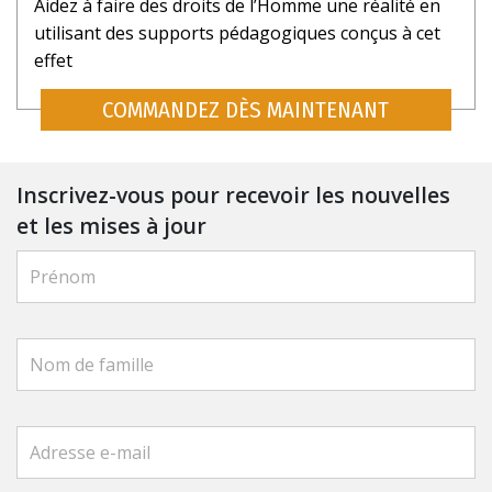
Aidez à faire des droits de l’Homme une réalité en
utilisant des supports pédagogiques conçus à cet
effet
COMMANDEZ DÈS MAINTENANT
Inscrivez-vous pour recevoir les nouvelles
et les mises à jour