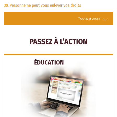
30. Personne ne peut vous enlever vos droits
Tout parcourir
PASSEZ À L’ACTION
ÉDUCATION