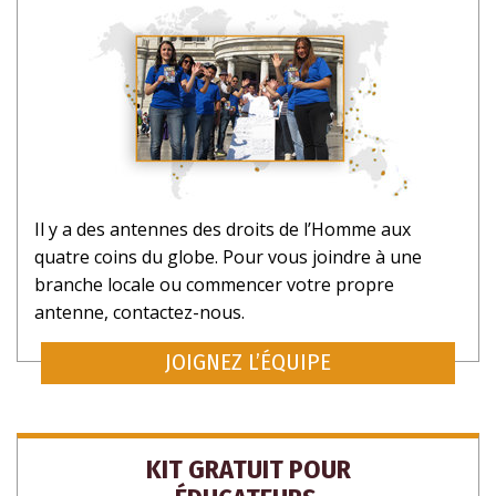
NON MERCI.
Il y a des antennes des droits de l’Homme aux
quatre coins du globe. Pour vous joindre à une
branche locale ou commencer votre propre
antenne, contactez-nous.
JOIGNEZ L’ÉQUIPE
KIT GRATUIT POUR