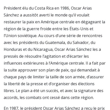
Président élu du Costa Rica en 1986, Oscar Arias
Sánchez a aussitôt averti le monde qu’il voulait
restaurer la paix en Amérique centrale en dégageant la
région de la guerre froide entre les États-Unis et
l’Union soviétique. Au cours d’une série de rencontres
avec les présidents du Guatemala, du Salvador, du
Honduras et du Nicaragua, Oscar Arias Sánchez les a
pressés de résoudre l’agitation et d’écarter les
influences extérieures à l’Amérique centrale. Il a fait par
la suite approuver son plan de paix, qui demandait à
chaque pays de limiter la taille de son armée, d’assurer
la liberté de la presse et d’organiser des élections
libres. Le plan a été un succès, et avec la signature des
accords, les combats ont cessé dans cette région.
En 1987, le président Oscar Arias Sánchez a reçu le prix