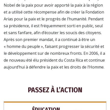
Nobel de la paix pour avoir apporté la paix à la région
et a utilisé cette récompense afin de créer la Fondation
Arias pour la paix et le progrès de l’humanité. Pendant
sa présidence, il est fréquemment sorti en public, seul
et sans fanfare, afin d’écouter les soucis des citoyens.
Après son premier mandat, il a continué à être un
« homme du peuple », faisant progresser la sécurité et
le développement sur de nombreux fronts. En 2006, il a
de nouveau été élu président du Costa Rica et continue
aujourd’hui à défendre la paix et les droits de l’Homme.
PASSEZ À L’ACTION
ÉDUCATION