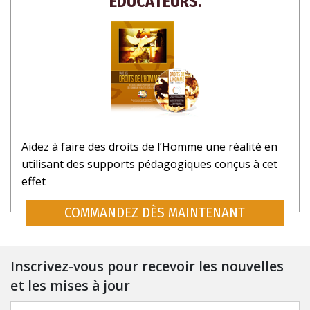
ÉDUCATEURS.
Aidez à faire des droits de l’Homme une réalité en
utilisant des supports pédagogiques conçus à cet
effet
COMMANDEZ DÈS MAINTENANT
Inscrivez-vous pour recevoir les nouvelles
et les mises à jour