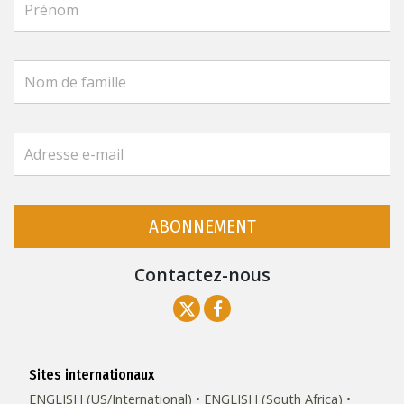
ABONNEMENT
Contactez-nous
Sites internationaux
ENGLISH (US/International)
ENGLISH (South Africa)