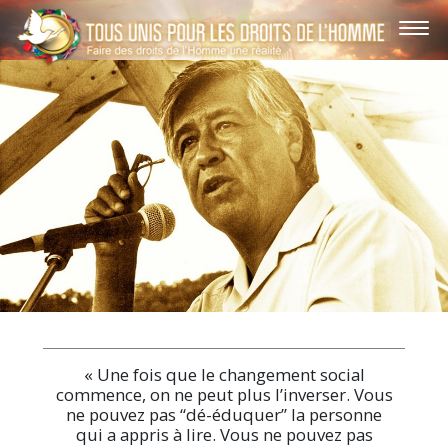
« Une fois que le changement social
commence, on ne peut plus l’inverser. Vous
ne pouvez pas “dé-éduquer” la personne
qui a appris à lire. Vous ne pouvez pas