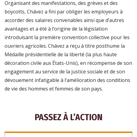
Organisant des manifestations, des grèves et des
boycotts, Chávez a fini par obliger les employeurs à
accorder des salaires convenables ainsi que d’autres
avantages et a été à l’origine de la législation
introduisant la première convention collective pour les
ouvriers agricoles. Chávez a reçu à titre posthume la
Médaille présidentielle de la liberté (la plus haute
décoration civile aux États-Unis), en récompense de son
engagement au service de la justice sociale et de son
dévouement infatigable à l’amélioration des conditions
de vie des hommes et femmes de son pays.
PASSEZ À L’ACTION