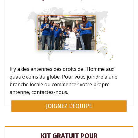
NON MERCI.
Il y a des antennes des droits de l’Homme aux
quatre coins du globe. Pour vous joindre à une
branche locale ou commencer votre propre
antenne, contactez-nous.
JOIGNEZ L’ÉQUIPE
KIT GRATUIT POUR