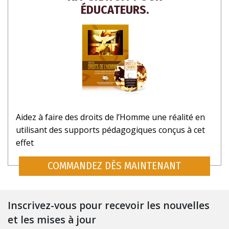
ÉDUCATEURS.
Aidez à faire des droits de l’Homme une réalité en
utilisant des supports pédagogiques conçus à cet
effet
COMMANDEZ DÈS MAINTENANT
Inscrivez-vous pour recevoir les nouvelles
et les mises à jour