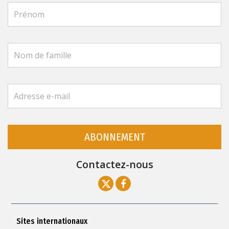
ABONNEMENT
Contactez-nous
Sites internationaux