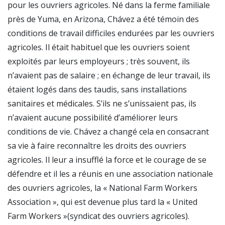
pour les ouvriers agricoles. Né dans la ferme familiale
près de Yuma, en Arizona, Chávez a été témoin des
conditions de travail difficiles endurées par les ouvriers
agricoles. Il était habituel que les ouvriers soient
exploités par leurs employeurs ; très souvent, ils
n’avaient pas de salaire ; en échange de leur travail, ils
étaient logés dans des taudis, sans installations
sanitaires et médicales. S’ils ne s’unissaient pas, ils
n’avaient aucune possibilité d’améliorer leurs
conditions de vie. Chávez a changé cela en consacrant
sa vie à faire reconnaître les droits des ouvriers
agricoles. Il leur a insufflé la force et le courage de se
défendre et il les a réunis en une association nationale
des ouvriers agricoles, la « National Farm Workers
Association », qui est devenue plus tard la « United
Farm Workers »(syndicat des ouvriers agricoles).