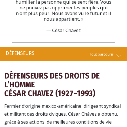
humilier la personne qui se sent fière. Vous
ne pouvez pas opprimer les peuples qui
n’ont plus peur. Nous avons vu le futur et il
nous appartient. »
— César Chávez
DÉFENSEURS
Tout parcourir
DÉFENSEURS DES DROITS DE
L’HOMME
CÉSAR CHAVEZ (1927−1993)
Fermier d’origine mexico-américaine, dirigeant syndical
et militant des droits civiques, César Chávez a obtenu,
grâce à ses actions, de meilleures conditions de vie