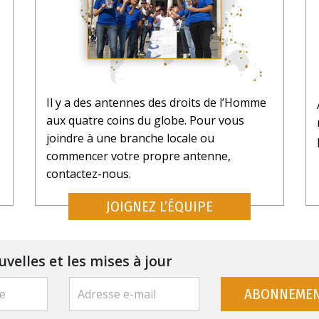
Il y a des antennes des droits de l’Homme
aux quatre coins du globe. Pour vous
joindre à une branche locale ou
commencer votre propre antenne,
contactez-nous.
JOIGNEZ L’ÉQUIPE
uvelles et les mises à jour
ABONNEME