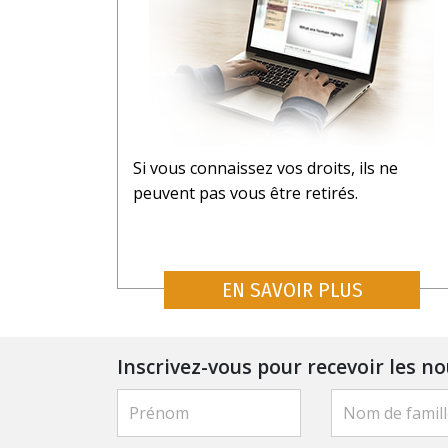
Si vous connaissez vos droits, ils ne
peuvent pas vous être retirés.
EN SAVOIR PLUS
Inscrivez-vous pour recevoir les no