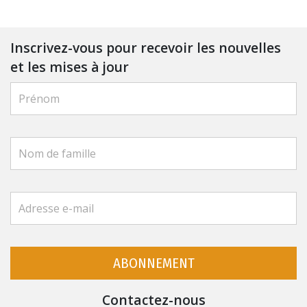
Inscrivez-vous pour recevoir les nouvelles
et les mises à jour
ABONNEMENT
Contactez-nous