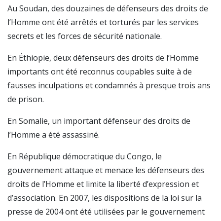
Au Soudan, des douzaines de défenseurs des droits de
l’Homme ont été arrêtés et torturés par les services
secrets et les forces de sécurité nationale.
En Éthiopie, deux défenseurs des droits de l’Homme
importants ont été reconnus coupables suite à de
fausses inculpations et condamnés à presque trois ans
de prison.
En Somalie, un important défenseur des droits de
l’Homme a été assassiné.
En République démocratique du Congo, le
gouvernement attaque et menace les défenseurs des
droits de l’Homme et limite la liberté d’expression et
d’association. En 2007, les dispositions de la loi sur la
presse de 2004 ont été utilisées par le gouvernement