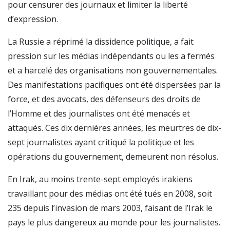
pour censurer des journaux et limiter la liberté
d’expression.
La Russie a réprimé la dissidence politique, a fait
pression sur les médias indépendants ou les a fermés
et a harcelé des organisations non gouvernementales.
Des manifestations pacifiques ont été dispersées par la
force, et des avocats, des défenseurs des droits de
l’Homme et des journalistes ont été menacés et
attaqués. Ces dix dernières années, les meurtres de dix-
sept journalistes ayant critiqué la politique et les
opérations du gouvernement, demeurent non résolus.
En Irak, au moins trente-sept employés irakiens
travaillant pour des médias ont été tués en 2008, soit
235 depuis l’invasion de mars 2003, faisant de l’Irak le
pays le plus dangereux au monde pour les journalistes.