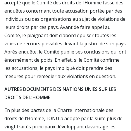
accepté que le Comité des droits de l’Homme fasse des
enquêtes concernant toute accusation portée par des
individus ou des organisations au sujet de violations de
leurs droits par ces pays. Avant de faire appel au
Comité, le plaignant doit d’abord épuiser toutes les
voies de recours possibles devant la justice de son pays.
Après enquête, le Comité publie ses conclusions qui ont
énormément de poids. En effet, si le Comité confirme
les accusations, le pays impliqué doit prendre des
mesures pour remédier aux violations en question.
AUTRES DOCUMENTS DES NATIONS UNIES SUR LES
DROITS DE L’HOMME
En plus des pactes de la Charte internationale des
droits de l’Homme, l’ONU a adopté par la suite plus de
vingt traités principaux développant davantage les