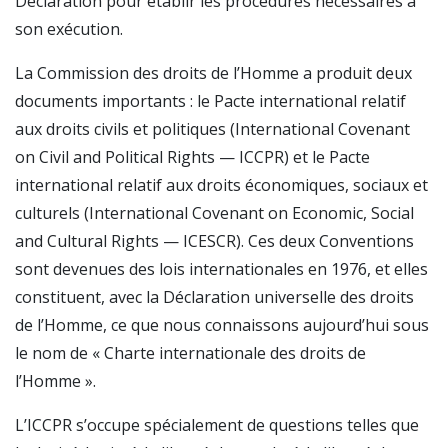
Déclaration pour établir les procédures nécessaires à
son exécution.
La Commission des droits de l’Homme a produit deux
documents importants : le Pacte international relatif
aux droits civils et politiques (International Covenant
on Civil and Political Rights — ICCPR) et le Pacte
international relatif aux droits économiques, sociaux et
culturels (International Covenant on Economic, Social
and Cultural Rights — ICESCR). Ces deux Conventions
sont devenues des lois internationales en 1976, et elles
constituent, avec la Déclaration universelle des droits
de l’Homme, ce que nous connaissons aujourd’hui sous
le nom de « Charte internationale des droits de
l’Homme ».
L’ICCPR s’occupe spécialement de questions telles que