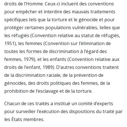
droits de l’Homme. Ceux-ci incluent des conventions
pour empêcher et interdire des mauvais traitements
spécifiques tels que la torture et le génocide et pour
protéger certaines populations vulnérables, telles que
les réfugiés (Convention relative au statut de réfugiés,
1951), les femmes (Convention sur l’élimination de
toutes les formes de discrimination à l’égard des
femmes, 1979), et les enfants (Convention relative aux
droits de l’enfant, 1989). D’autres conventions traitent
de la discrimination raciale, de la prévention de
génocides, des droits politiques des femmes, de la
prohibition de l’esclavage et de la torture.
Chacun de ces traités a institué un comité d’experts
pour surveiller l’exécution des dispositions du traité par
les États membres.