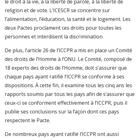
le droit à la vie, à la liberté de parole, à la liberté de
religion et de vote. L’ICESCR se concentre sur
l’alimentation, l’éducation, la santé et le logement. Les
deux Pactes proclament ces droits pour toutes les
personnes et interdisent la discrimination.
De plus, l’article 26 de l’ICCPR a mis en place un Comité
des droits de l’Homme à l’ONU. Le Comité, composé de
18 experts des droits de l’Homme, doit s’assurer que
chaque pays ayant ratifié l’ICCPR se conforme à ses
dispositions. À cette fin, il examine tous les cinq ans les
rapports soumis par tous les pays afin de s’assurer que
ceux-ci se conforment effectivement à l’ICCPR, puis il
publie ses conclusions sur la façon dont ces pays
respectent le Pacte.
De nombreux pays ayant ratifié l’ICCPR ont aussi