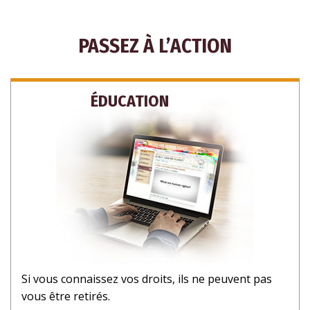
PASSEZ À L’ACTION
ÉDUCATION
Si vous connaissez vos droits, ils ne peuvent pas
vous être retirés.