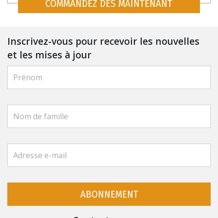
COMMANDEZ DÈS MAINTENANT
Inscrivez-vous pour recevoir les nouvelles
et les mises à jour
ABONNEMENT