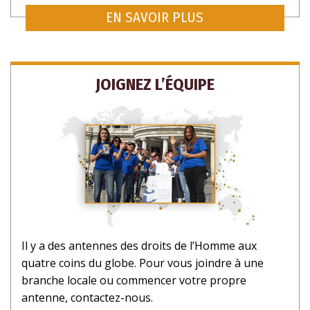
EN SAVOIR PLUS
JOIGNEZ L’ÉQUIPE
Il y a des antennes des droits de l’Homme aux
quatre coins du globe. Pour vous joindre à une
branche locale ou commencer votre propre
antenne, contactez-nous.