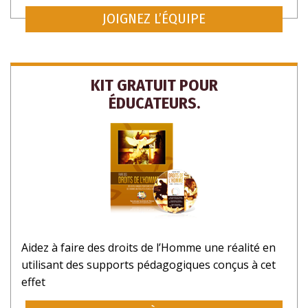
JOIGNEZ L’ÉQUIPE
KIT GRATUIT POUR
ÉDUCATEURS.
Aidez à faire des droits de l’Homme une réalité en
utilisant des supports pédagogiques conçus à cet
effet