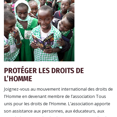
PROTÉGER LES DROITS DE
L’HOMME
Joignez-vous au mouvement international des droits de
l’Homme en devenant membre de l’association Tous
unis pour les droits de l’Homme. L’association apporte
son assistance aux personnes, aux éducateurs, aux