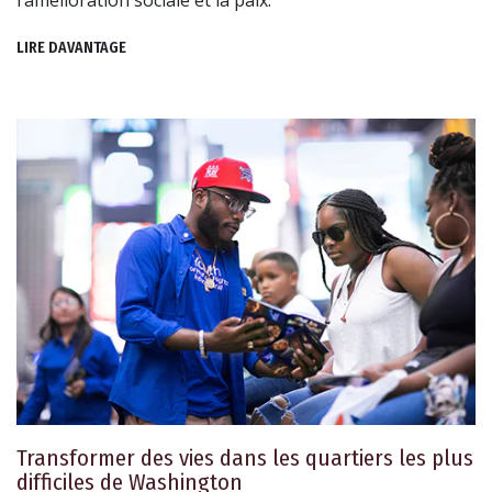
l’amélioration sociale et la paix.
LIRE DAVANTAGE
Transformer des vies dans les quartiers les plus
difficiles de Washington