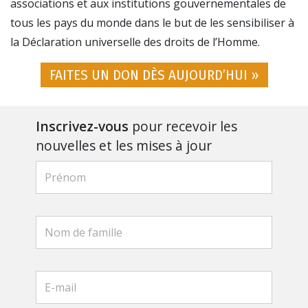
associations et aux institutions gouvernementales de
tous les pays du monde dans le but de les sensibiliser à
la Déclaration universelle des droits de l’Homme.
FAITES UN DON DÈS AUJOURD’HUI »
Inscrivez-vous
pour recevoir les
nouvelles et les mises à jour