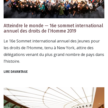
Atteindre le monde — 16e sommet international
annuel des droits de l’Homme 2019
Le 16e Sommet international annuel des Jeunes pour
les droits de l’Homme, tenu à New York, attire des
délégations venant du plus grand nombre de pays dans
l’histoire.
LIRE DAVANTAGE