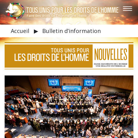
Accueil
▶
Bulletin d’information