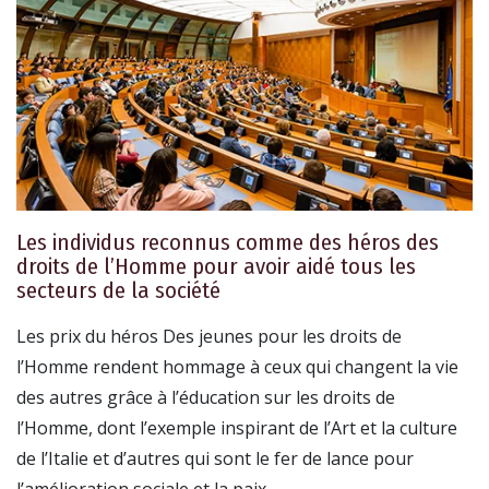
Les individus reconnus comme des héros des
droits de l’Homme pour avoir aidé tous les
secteurs de la société
Les prix du héros Des jeunes pour les droits de
l’Homme rendent hommage à ceux qui changent la vie
des autres grâce à l’éducation sur les droits de
l’Homme, dont l’exemple inspirant de l’Art et la culture
de l’Italie et d’autres qui sont le fer de lance pour