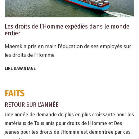
Les droits de l’Homme expédiés dans le monde
entier
Maersk a pris en main l’éducation de ses employés sur
les droits de l’Homme.
LIRE DAVANTAGE
FAITS
RETOUR SUR L’ANNÉE
Une année de demande de plus en plus croissante pour les
matériaux de Tous unis pour droits de l’Homme et Des
jeunes pour les droits de l’Homme est démontrée par ces