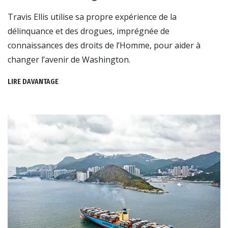
Travis Ellis utilise sa propre expérience de la
délinquance et des drogues, imprégnée de
connaissances des droits de l’Homme, pour aider à
changer l’avenir de Washington.
LIRE DAVANTAGE