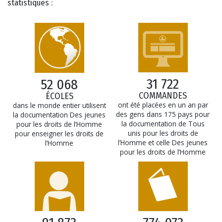
statistiques :
31 722
52 068
COMMANDES
ÉCOLES
ont été placées en un an par
dans le monde entier utilisent
des gens dans 175 pays pour
la documentation Des jeunes
la documentation de Tous
pour les droits de l’Homme
unis pour les droits de
pour enseigner les droits de
l’Homme et celle Des jeunes
l’Homme
pour les droits de l’Homme