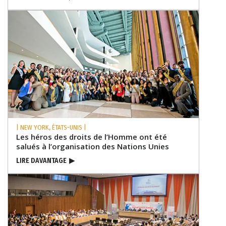
| NEW YORK, ÉTATS-UNIS |
Les héros des droits de l’Homme ont été
salués à l’organisation des Nations Unies
LIRE DAVANTAGE
▶