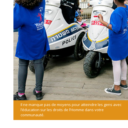
Il ne manque pas de moyens pour atteindre les gens avec
l’éducation sur les droits de l’Homme dans votre
communauté.