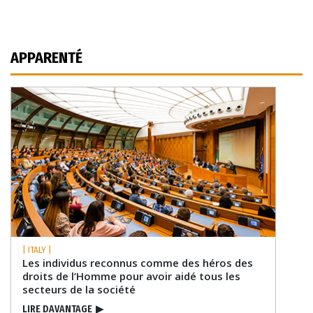
APPARENTÉ
| ITALY |
Les individus reconnus comme des héros des
droits de l’Homme pour avoir aidé tous les
secteurs de la société
LIRE DAVANTAGE
▶