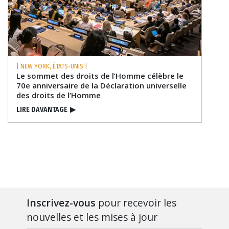
| NEW YORK, ÉTATS-UNIS |
Le sommet des droits de l’Homme célèbre le
70e anniversaire de la Déclaration universelle
des droits de l’Homme
LIRE DAVANTAGE
▶
Inscrivez-vous
pour recevoir les
nouvelles et les mises à jour