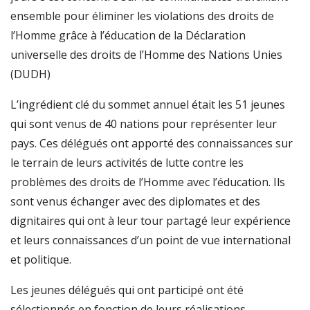
ensemble pour éliminer les violations des droits de
l’Homme grâce à l’éducation de la Déclaration
universelle des droits de l’Homme des Nations Unies
(DUDH)
L’ingrédient clé du sommet annuel était les 51 jeunes
qui sont venus de 40 nations pour représenter leur
pays. Ces délégués ont apporté des connaissances sur
le terrain de leurs activités de lutte contre les
problèmes des droits de l’Homme avec l’éducation. Ils
sont venus échanger avec des diplomates et des
dignitaires qui ont à leur tour partagé leur expérience
et leurs connaissances d’un point de vue international
et politique.
Les jeunes délégués qui ont participé ont été
sélectionnés en fonction de leurs réalisations