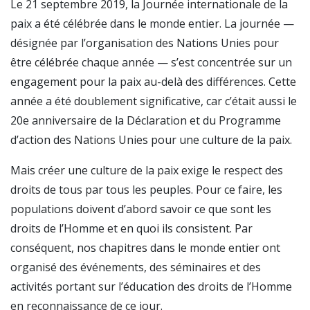
Le 21 septembre 2019, la Journée internationale de la
paix a été célébrée dans le monde entier. La journée —
désignée par l’organisation des Nations Unies pour
être célébrée chaque année — s’est concentrée sur un
engagement pour la paix au-delà des différences. Cette
année a été doublement significative, car c’était aussi le
20e anniversaire de la Déclaration et du Programme
d’action des Nations Unies pour une culture de la paix.
Mais créer une culture de la paix exige le respect des
droits de tous par tous les peuples. Pour ce faire, les
populations doivent d’abord savoir ce que sont les
droits de l’Homme et en quoi ils consistent. Par
conséquent, nos chapitres dans le monde entier ont
organisé des événements, des séminaires et des
activités portant sur l’éducation des droits de l’Homme
en reconnaissance de ce jour.