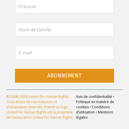
ABONNEMENT
© 2008-2026 United for Human Rights.
Avis de confidentialité
•
Tous droits de reproduction et
Politique en matière de
d’adaptation réservés. French Le logo
cookies
•
Conditions
United for Human Rights est la propriété
d’utilisation
•
Mentions
de l’association United for Human Rights.
légales