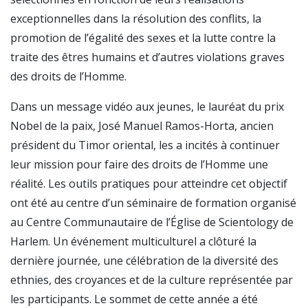
exceptionnelles dans la résolution des conflits, la
promotion de l’égalité des sexes et la lutte contre la
traite des êtres humains et d’autres violations graves
des droits de l’Homme.
Dans un message vidéo aux jeunes, le lauréat du prix
Nobel de la paix, José Manuel Ramos-Horta, ancien
président du Timor oriental, les a incités à continuer
leur mission pour faire des droits de l’Homme une
réalité. Les outils pratiques pour atteindre cet objectif
ont été au centre d’un séminaire de formation organisé
au Centre Communautaire de l’Église de Scientology de
Harlem. Un événement multiculturel a clôturé la
dernière journée, une célébration de la diversité des
ethnies, des croyances et de la culture représentée par
les participants. Le sommet de cette année a été