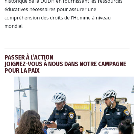
historique de la DUDH en fournissant les ressources
éducatives nécessaires pour assurer une
compréhension des droits de l’Homme à niveau
mondial.
PASSER À L’ACTION
JOIGNEZ-VOUS À NOUS DANS NOTRE CAMPAGNE
POUR LA PAIX