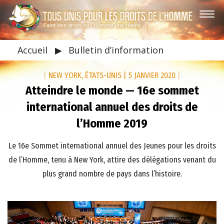
Accueil
▶
Bulletin d’information
|
NEW YORK, ÉTATS-UNIS
|
5 JANVIER 2020
|
Atteindre le monde — 16e sommet
international annuel des droits de
l’Homme 2019
Le 16e Sommet international annuel des Jeunes pour les droits
de l’Homme, tenu à New York, attire des délégations venant du
plus grand nombre de pays dans l’histoire.