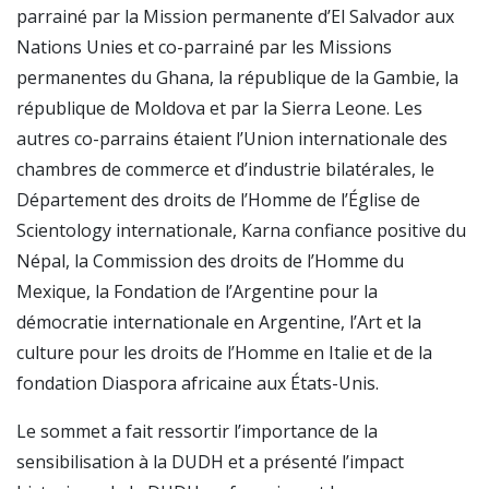
parrainé par la Mission permanente d’El Salvador aux
Nations Unies et co-parrainé par les Missions
permanentes du Ghana, la république de la Gambie, la
république de Moldova et par la Sierra Leone. Les
autres co-parrains étaient l’Union internationale des
chambres de commerce et d’industrie bilatérales, le
Département des droits de l’Homme de l’Église de
Scientology internationale, Karna confiance positive du
Népal, la Commission des droits de l’Homme du
Mexique, la Fondation de l’Argentine pour la
démocratie internationale en Argentine, l’Art et la
culture pour les droits de l’Homme en Italie et de la
fondation Diaspora africaine aux États-Unis.
Le sommet a fait ressortir l’importance de la
sensibilisation à la DUDH et a présenté l’impact