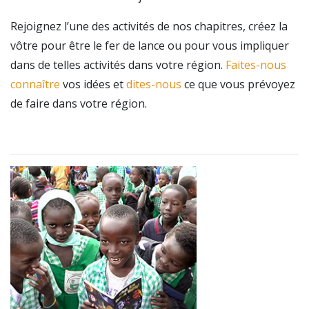
Rejoignez l’une des activités de nos chapitres, créez la
vôtre pour être le fer de lance ou pour vous impliquer
dans de telles activités dans votre région.
Faites-nous
connaître
vos idées et
dites-nous
ce que vous prévoyez
de faire dans votre région.