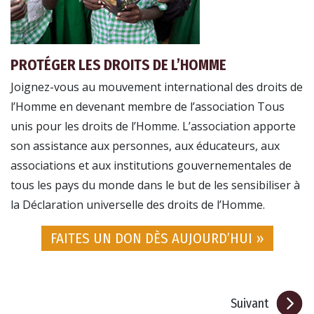
PROTÉGER LES DROITS DE L’HOMME
Joignez-vous au mouvement international des droits de
l’Homme en devenant membre de l’association Tous
unis pour les droits de l’Homme. L’association apporte
son assistance aux personnes, aux éducateurs, aux
associations et aux institutions gouvernementales de
tous les pays du monde dans le but de les sensibiliser à
la Déclaration universelle des droits de l’Homme.
FAITES UN DON DÈS AUJOURD’HUI »
Suivant