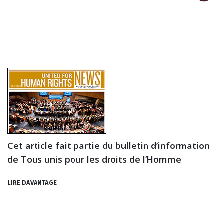
Cet article fait partie du bulletin d’information
de Tous unis pour les droits de l’Homme
LIRE DAVANTAGE