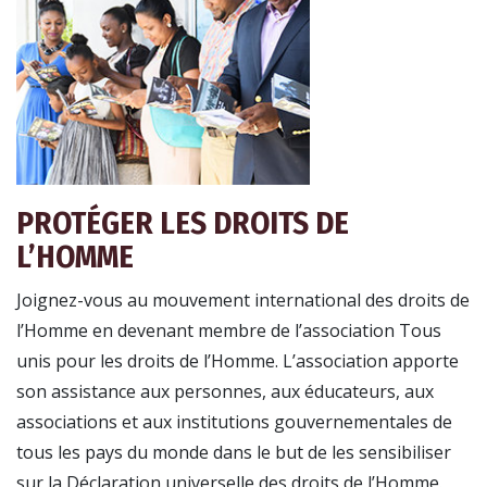
PROTÉGER LES DROITS DE
L’HOMME
Joignez-vous au mouvement international des droits de
l’Homme en devenant membre de l’association Tous
unis pour les droits de l’Homme. L’association apporte
son assistance aux personnes, aux éducateurs, aux
associations et aux institutions gouvernementales de
tous les pays du monde dans le but de les sensibiliser
sur la Déclaration universelle des droits de l’Homme.