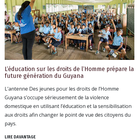
L’éducation sur les droits de l’Homme prépare la
future génération du Guyana
L’antenne Des jeunes pour les droits de l’Homme
Guyana s’occupe sérieusement de la violence
domestique en utilisant l’éducation et la sensibilisation
aux droits afin changer le point de vue des citoyens du
pays.
LIRE DAVANTAGE