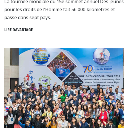
La tournée mondiale du 15e sommet annuel Des jeunes
pour les droits de l’Homme fait 56 000 kilomètres et
passe dans sept pays.
LIRE DAVANTAGE