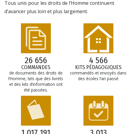
Tous unis pour les droits de l’Homme continuent
d’avancer plus loin et plus largement.
26 656
4 566
COMMANDES
KITS PÉDAGOGIQUES
de documents des droits de
commandés et envoyés dans
l’Homme, tels que des livrets
des écoles l’an passé
et des kits d’information ont
été passées.
1 017 191
3 013