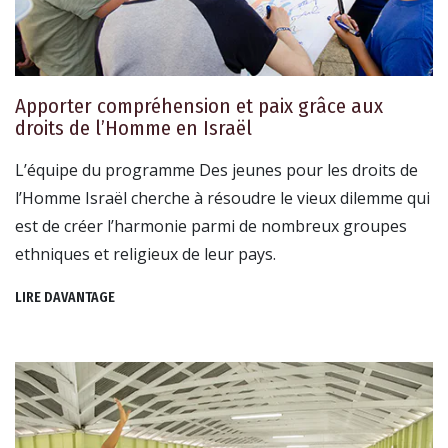
Apporter compréhension et paix grâce aux
droits de l’Homme en Israël
L’équipe du programme Des jeunes pour les droits de
l’Homme Israël cherche à résoudre le vieux dilemme qui
est de créer l’harmonie parmi de nombreux groupes
ethniques et religieux de leur pays.
LIRE DAVANTAGE