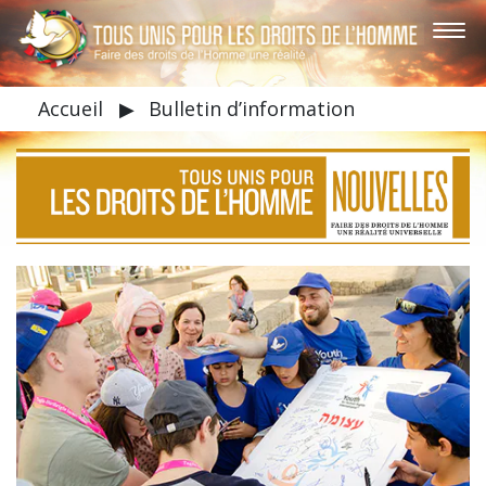
Accueil
▶
Bulletin d’information