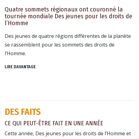
Quatre sommets régionaux ont couronné la
tournée mondiale Des jeunes pour les droits de
l’Homme
Des jeunes de quatre régions différentes de la planète
se rassemblent pour les sommets des droits de
l’Homme.
LIRE DAVANTAGE
DES FAITS
CE QUI PEUT-ÊTRE FAIT EN UNE ANNÉE
Cette année, Des jeunes pour les droits de l’Homme et