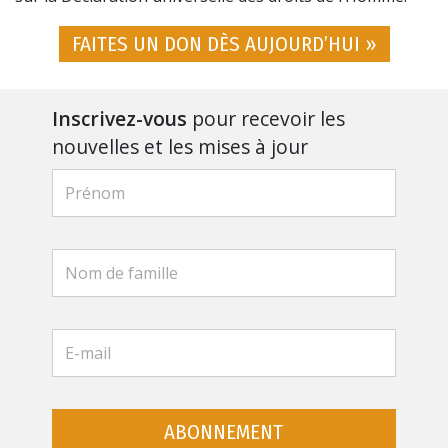
FAITES UN DON DÈS AUJOURD’HUI »
Inscrivez-vous
pour recevoir les
nouvelles et les mises à jour
ABONNEMENT