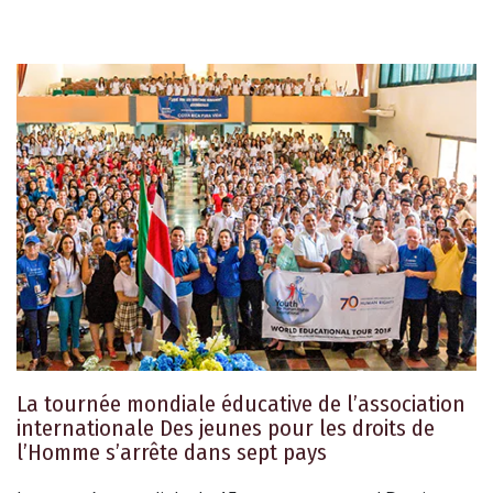
La tournée mondiale éducative de l’association
internationale Des jeunes pour les droits de
l’Homme s’arrête dans sept pays