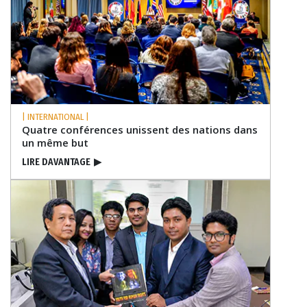
| INTERNATIONAL |
Quatre conférences unissent des nations dans
un même but
LIRE DAVANTAGE
▶