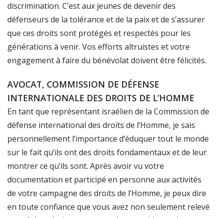
discrimination. C’est aux jeunes de devenir des
défenseurs de la tolérance et de la paix et de s’assurer
que ces droits sont protégés et respectés pour les
générations à venir. Vos efforts altruistes et votre
engagement à faire du bénévolat doivent être félicités.
AVOCAT, COMMISSION DE DÉFENSE
INTERNATIONALE DES DROITS DE L’HOMME
En tant que représentant israélien de la Commission de
défense international des droits de l’Homme, je sais
personnellement l’importance d’éduquer tout le monde
sur le fait qu’ils ont des droits fondamentaux et de leur
montrer ce qu’ils sont. Après avoir vu votre
documentation et participé en personne aux activités
de votre campagne des droits de l’Homme, je peux dire
en toute confiance que vous avez non seulement relevé