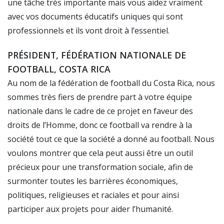
une tâche très importante mais vous aidez vraiment
avec vos documents éducatifs uniques qui sont
professionnels et ils vont droit à l’essentiel.
PRÉSIDENT, FÉDÉRATION NATIONALE DE
FOOTBALL, COSTA RICA
Au nom de la fédération de football du Costa Rica, nous
sommes très fiers de prendre part à votre équipe
nationale dans le cadre de ce projet en faveur des
droits de l’Homme, donc ce football va rendre à la
société tout ce que la société a donné au football. Nous
voulons montrer que cela peut aussi être un outil
précieux pour une transformation sociale, afin de
surmonter toutes les barrières économiques,
politiques, religieuses et raciales et pour ainsi
participer aux projets pour aider l’humanité.