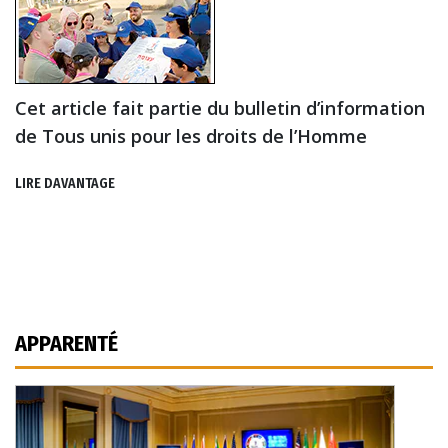
Cet article fait partie du bulletin d’information
de Tous unis pour les droits de l’Homme
LIRE DAVANTAGE
APPARENTÉ