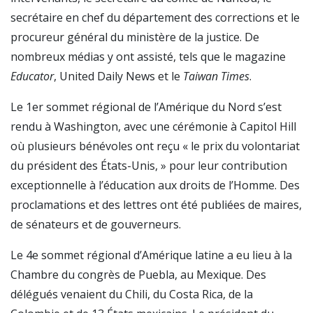
secrétaire en chef du département des corrections et le
procureur général du ministère de la justice. De
nombreux médias y ont assisté, tels que le magazine
Educator
, United Daily News et le
Taiwan Times
.
Le 1er sommet régional de l’Amérique du Nord s’est
rendu à Washington, avec une cérémonie à Capitol Hill
où plusieurs bénévoles ont reçu « le prix du volontariat
du président des États-Unis, » pour leur contribution
exceptionnelle à l’éducation aux droits de l’Homme. Des
proclamations et des lettres ont été publiées de maires,
de sénateurs et de gouverneurs.
Le 4e sommet régional d’Amérique latine a eu lieu à la
Chambre du congrès de Puebla, au Mexique. Des
délégués venaient du Chili, du Costa Rica, de la