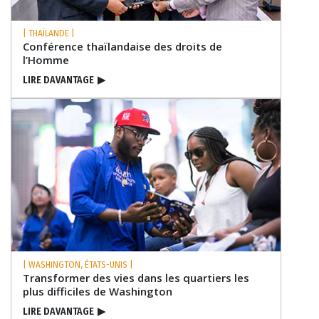
| THAÏLANDE |
Conférence thaïlandaise des droits de
l’Homme
LIRE DAVANTAGE
▶
| WASHINGTON, ÉTATS-UNIS |
Transformer des vies dans les quartiers les
plus difficiles de Washington
LIRE DAVANTAGE
▶