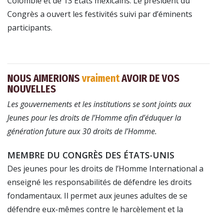
Colombie et de 13 États mexicains. Le président du
Congrès a ouvert les festivités suivi par d’éminents
participants.
NOUS AIMERIONS
vraiment
AVOIR DE VOS
NOUVELLES
Les gouvernements et les institutions se sont joints aux
Jeunes pour les droits de l’Homme afin d’éduquer la
génération future aux 30 droits de l’Homme.
MEMBRE DU CONGRÈS DES ÉTATS-UNIS
Des jeunes pour les droits de l’Homme International a
enseigné les responsabilités de défendre les droits
fondamentaux. Il permet aux jeunes adultes de se
défendre eux-mêmes contre le harcèlement et la