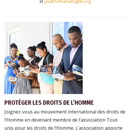
et
youthforhumanrights.org
PROTÉGER LES DROITS DE L’HOMME
Joignez-vous au mouvement international des droits de
l’Homme en devenant membre de l’association Tous
unis pour les droits de l’Homme. L’association apporte