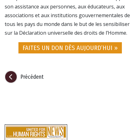
son assistance aux personnes, aux éducateurs, aux
associations et aux institutions gouvernementales de
tous les pays du monde dans le but de les sensibiliser
sur la Déclaration universelle des droits de l’Homme.
FAITES UN DON DÈS AUJOURD’HUI »
Précédent