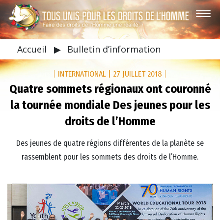
Accueil
▶
Bulletin d’information
|
INTERNATIONAL
|
27 JUILLET 2018
|
Quatre sommets régionaux ont couronné
la tournée mondiale Des jeunes pour les
droits de l’Homme
Des jeunes de quatre régions différentes de la planète se
rassemblent pour les sommets des droits de l’Homme.