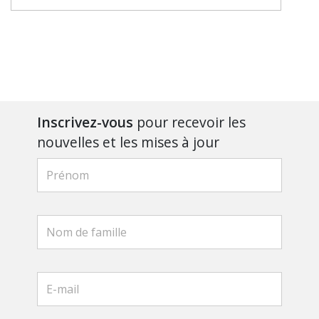
Inscrivez-vous
pour recevoir les
nouvelles et les mises à jour