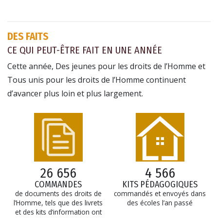
DES FAITS
CE QUI PEUT-ÊTRE FAIT EN UNE ANNÉE
Cette année, Des jeunes pour les droits de l’Homme et
Tous unis pour les droits de l’Homme continuent
d’avancer plus loin et plus largement.
26 656
4 566
COMMANDES
KITS PÉDAGOGIQUES
de documents des droits de
commandés et envoyés dans
l’Homme, tels que des livrets
des écoles l’an passé
et des kits d’information ont