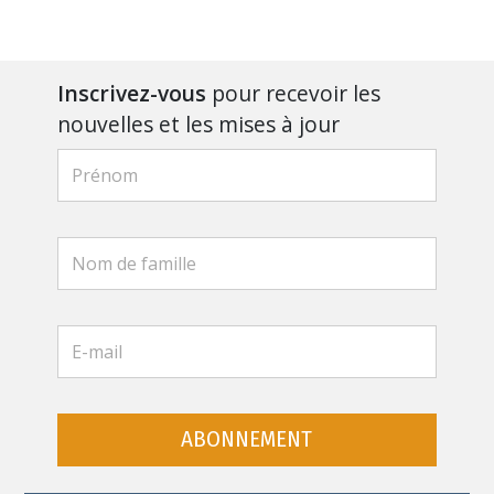
Inscrivez-vous
pour recevoir les
nouvelles et les mises à jour
ABONNEMENT