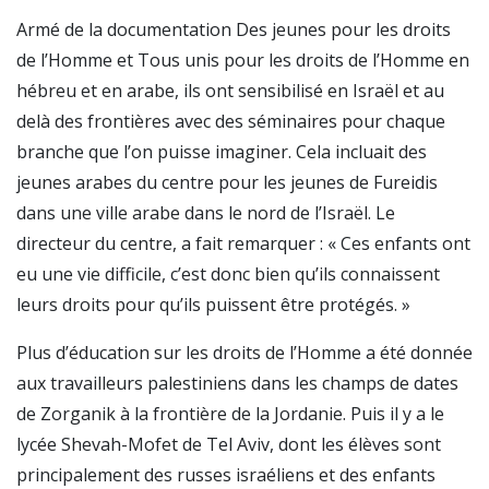
Armé de la documentation Des jeunes pour les droits
de l’Homme et Tous unis pour les droits de l’Homme en
hébreu et en arabe, ils ont sensibilisé en Israël et au
delà des frontières avec des séminaires pour chaque
branche que l’on puisse imaginer. Cela incluait des
jeunes arabes du centre pour les jeunes de Fureidis
dans une ville arabe dans le nord de l’Israël. Le
directeur du centre, a fait remarquer : « Ces enfants ont
eu une vie difficile, c’est donc bien qu’ils connaissent
leurs droits pour qu’ils puissent être protégés. »
Plus d’éducation sur les droits de l’Homme a été donnée
aux travailleurs palestiniens dans les champs de dates
de Zorganik à la frontière de la Jordanie. Puis il y a le
lycée Shevah-Mofet de Tel Aviv, dont les élèves sont
principalement des russes israéliens et des enfants