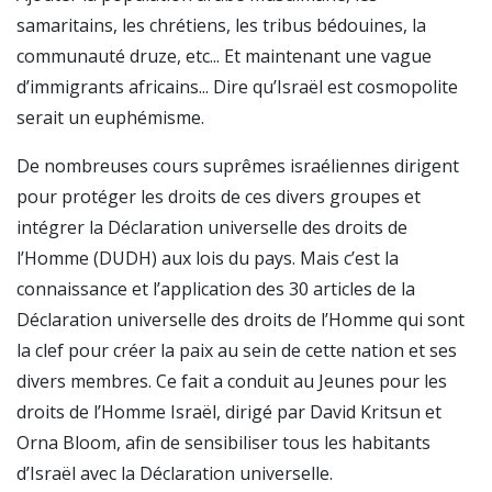
samaritains, les chrétiens, les tribus bédouines, la
communauté druze, etc... Et maintenant une vague
d’immigrants africains... Dire qu’Israël est cosmopolite
serait un euphémisme.
De nombreuses cours suprêmes israéliennes dirigent
pour protéger les droits de ces divers groupes et
intégrer la Déclaration universelle des droits de
l’Homme (DUDH) aux lois du pays. Mais c’est la
connaissance et l’application des 30 articles de la
Déclaration universelle des droits de l’Homme qui sont
la clef pour créer la paix au sein de cette nation et ses
divers membres. Ce fait a conduit au Jeunes pour les
droits de l’Homme Israël, dirigé par David Kritsun et
Orna Bloom, afin de sensibiliser tous les habitants
d’Israël avec la Déclaration universelle.