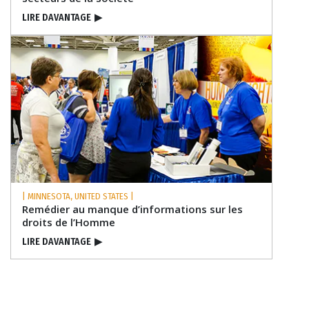
LIRE DAVANTAGE
▶
| MINNESOTA, UNITED STATES |
Remédier au manque d’informations sur les
droits de l’Homme
LIRE DAVANTAGE
▶