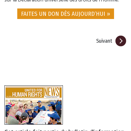
FAITES UN DON DÈS AUJOURD’HUI »
Suivant