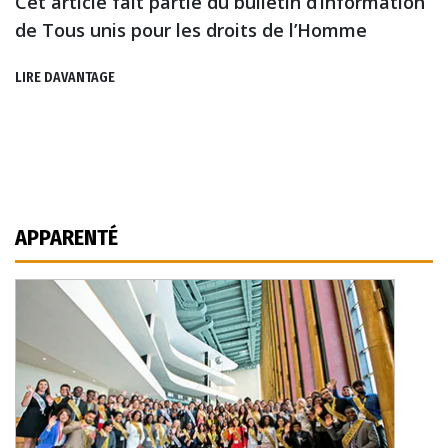
Cet article fait partie du bulletin d’information
de Tous unis pour les droits de l’Homme
LIRE DAVANTAGE
APPARENTÉ