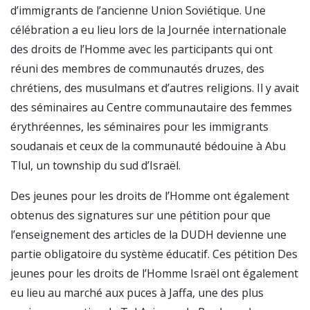
d’immigrants de l’ancienne Union Soviétique. Une
célébration a eu lieu lors de la Journée internationale
des droits de l’Homme avec les participants qui ont
réuni des membres de communautés druzes, des
chrétiens, des musulmans et d’autres religions. Il y avait
des séminaires au Centre communautaire des femmes
érythréennes, les séminaires pour les immigrants
soudanais et ceux de la communauté bédouine à Abu
Tlul, un township du sud d’Israël.
Des jeunes pour les droits de l’Homme ont également
obtenus des signatures sur une pétition pour que
l’enseignement des articles de la DUDH devienne une
partie obligatoire du système éducatif. Ces pétition Des
jeunes pour les droits de l’Homme Israël ont également
eu lieu au marché aux puces à Jaffa, une des plus