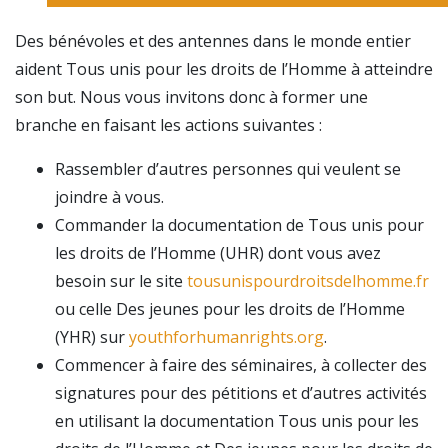
Des bénévoles et des antennes dans le monde entier
aident Tous unis pour les droits de l’Homme à atteindre
son but. Nous vous invitons donc à former une
branche en faisant les actions suivantes :
Rassembler d’autres personnes qui veulent se
joindre à vous.
Commander la documentation de Tous unis pour
les droits de l’Homme (UHR) dont vous avez
besoin sur le site
tousunispourdroitsdelhomme.fr
ou celle Des jeunes pour les droits de l’Homme
(YHR) sur
youthforhumanrights.org
.
Commencer à faire des séminaires, à collecter des
signatures pour des pétitions et d’autres activités
en utilisant la documentation Tous unis pour les