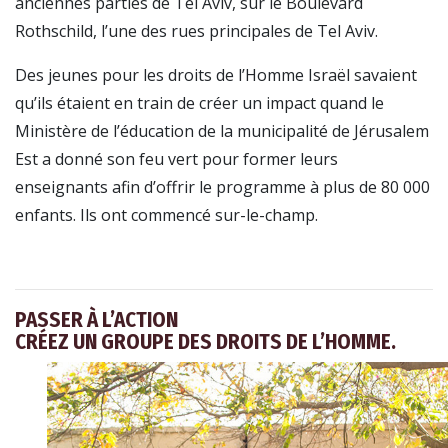
anciennes parties de Tel Aviv, sur le Boulevard
Rothschild, l’une des rues principales de Tel Aviv.
Des jeunes pour les droits de l’Homme Israël savaient
qu’ils étaient en train de créer un impact quand le
Ministère de l’éducation de la municipalité de Jérusalem
Est a donné son feu vert pour former leurs
enseignants afin d’offrir le programme à plus de 80 000
enfants. Ils ont commencé sur-le-champ.
PASSER À L’ACTION
CRÉEZ UN GROUPE DES DROITS DE L’HOMME.