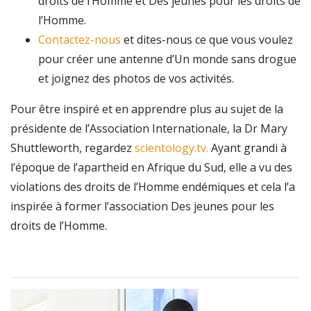
droits de l’Homme et Des jeunes pour les droits de
l’Homme.
Contactez-nous
et dites-nous ce que vous voulez
pour créer une antenne d’Un monde sans drogue
et joignez des photos de vos activités.
Pour être inspiré et en apprendre plus au sujet de la
présidente de l’Association Internationale, la Dr Mary
Shuttleworth, regardez
scientology.tv.
Ayant grandi à
l’époque de l’apartheid en Afrique du Sud, elle a vu des
violations des droits de l’Homme endémiques et cela l’a
inspirée à former l’association Des jeunes pour les
droits de l’Homme.