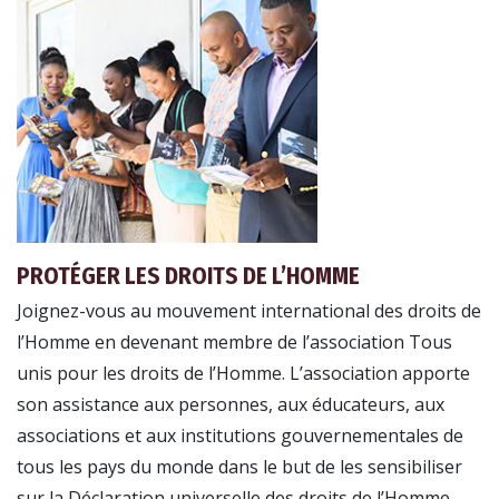
PROTÉGER LES DROITS DE L’HOMME
Joignez-vous au mouvement international des droits de
l’Homme en devenant membre de l’association Tous
unis pour les droits de l’Homme. L’association apporte
son assistance aux personnes, aux éducateurs, aux
associations et aux institutions gouvernementales de
tous les pays du monde dans le but de les sensibiliser
sur la Déclaration universelle des droits de l’Homme.