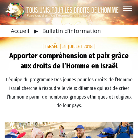
Accueil
▶
Bulletin d’information
|
ISRAËL
|
31 JUILLET 2018
|
Apporter compréhension et paix grâce
aux droits de l’Homme en Israël
L’équipe du programme Des jeunes pour les droits de l’Homme
Israël cherche à résoudre le vieux dilemme qui est de créer
l’harmonie parmi de nombreux groupes ethniques et religieux
de leur pays.