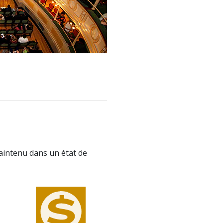
maintenu dans un état de