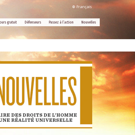
Français
ours gratuit
Défenseurs
Passez à l’action
Nouvelles