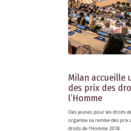
Milan accueille
des prix des dro
l’Homme
Des jeunes pour les droits d
organise sa remise des prix
droits de l’Homme 2018.