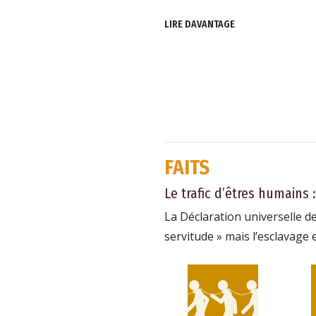
LIRE DAVANTAGE
FAITS
Le trafic d’êtres humains :
La Déclaration universelle de
servitude » mais l’esclavage 