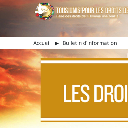
Accueil
▶
Bulletin d’information