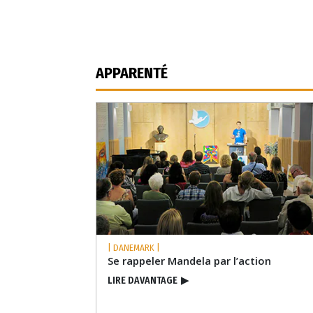
APPARENTÉ
| DANEMARK |
Se rappeler Mandela par l’action
LIRE DAVANTAGE
▶