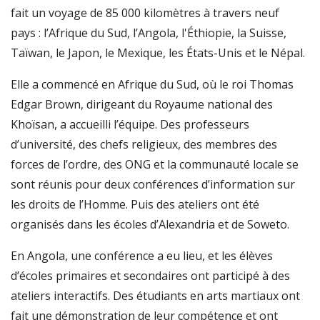
fait un voyage de 85 000 kilomètres à travers neuf
pays : l’Afrique du Sud, l’Angola, l'Éthiopie, la Suisse,
Taïwan, le Japon, le Mexique, les États-Unis et le Népal.
Elle a commencé en Afrique du Sud, où le roi Thomas
Edgar Brown, dirigeant du Royaume national des
Khoïsan, a accueilli l’équipe. Des professeurs
d’université, des chefs religieux, des membres des
forces de l’ordre, des ONG et la communauté locale se
sont réunis pour deux conférences d’information sur
les droits de l’Homme. Puis des ateliers ont été
organisés dans les écoles d’Alexandria et de Soweto.
En Angola, une conférence a eu lieu, et les élèves
d’écoles primaires et secondaires ont participé à des
ateliers interactifs. Des étudiants en arts martiaux ont
fait une démonstration de leur compétence et ont