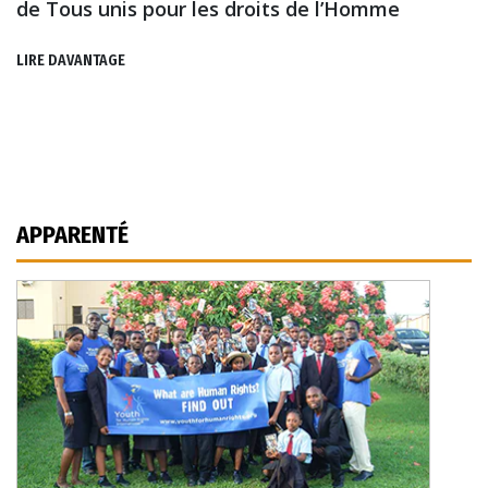
de Tous unis pour les droits de l’Homme
LIRE DAVANTAGE
APPARENTÉ