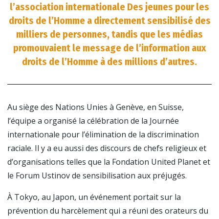
l’association internationale Des jeunes pour les
droits de l’Homme a directement sensibilisé des
milliers de personnes, tandis que les médias
promouvaient le message de l’information aux
droits de l’Homme à des millions d’autres.
Au siège des Nations Unies à Genève, en Suisse,
l’équipe a organisé la célébration de la Journée
internationale pour l’élimination de la discrimination
raciale. Il y a eu aussi des discours de chefs religieux et
d’organisations telles que la Fondation United Planet et
le Forum Ustinov de sensibilisation aux préjugés.
À Tokyo, au Japon, un événement portait sur la
prévention du harcèlement qui a réuni des orateurs du