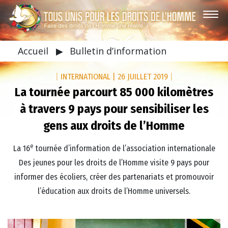
Accueil
▶
Bulletin d’information
|
INTERNATIONAL
|
26 JUILLET 2019
|
La tournée parcourt 85 000 kilomètres
à travers 9 pays pour sensibiliser les
gens aux droits de l’Homme
e
La 16
tournée d’information de l’association internationale
Des jeunes pour les droits de l’Homme visite 9 pays pour
informer des écoliers, créer des partenariats et promouvoir
l’éducation aux droits de l’Homme universels.