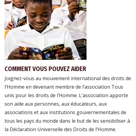
COMMENT VOUS POUVEZ AIDER
Joignez-vous au mouvement international des droits de
l’Homme en devenant membre de l’association Tous
unis pour les droits de l’Homme. L’association apporte
son aide aux personnes, aux éducateurs, aux
associations et aux institutions gouvernementales de
tous les pays du monde dans le but de les sensibiliser à
la Déclaration Universelle des Droits de l’Homme.