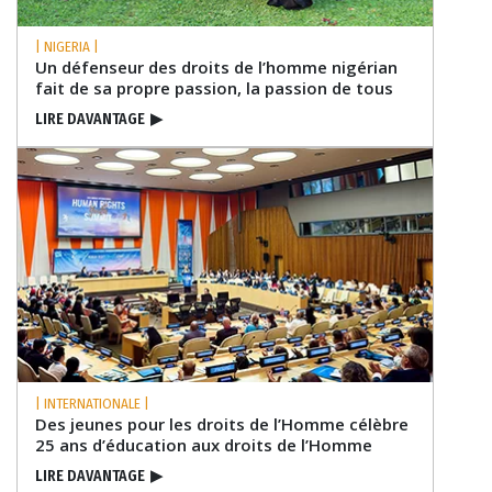
| NIGERIA |
Un défenseur des droits de l’homme nigérian
fait de sa propre passion, la passion de tous
LIRE DAVANTAGE
▶
| INTERNATIONALE |
Des jeunes pour les droits de l’Homme célèbre
25 ans d’éducation aux droits de l’Homme
LIRE DAVANTAGE
▶