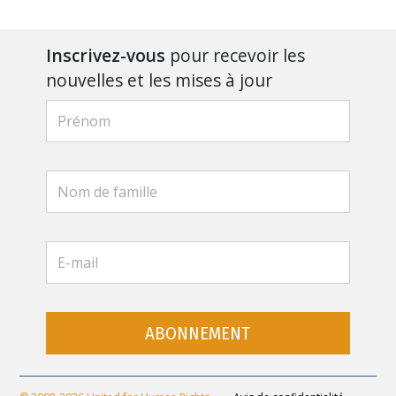
Inscrivez-vous
pour recevoir les
nouvelles et les mises à jour
ABONNEMENT