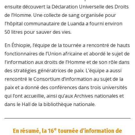
ensuite découvert la Déclaration Universelle des Droits
de l’Homme. Une collecte de sang organisée pour
l’hôpital communautaire de Luanda a fourni environ
50 litres pour sauver des vies.
En Éthiopie, l’équipe de la tournée a rencontré de hauts
fonctionnaires de l’Union africaine et abordé le sujet de
l’information aux droits de l’Homme et de son rôle dans
des stratégies génératrices de paix. L’équipe a aussi
rencontré le Consortium d’information au sujet de la
paix et a donné des conférences dans trois universités
qui l’ont accueillie, ainsi qu’aux Archives nationales et
dans le Hall de la bibliothèque nationale.
e
En résumé, la 16
tournée d’information de