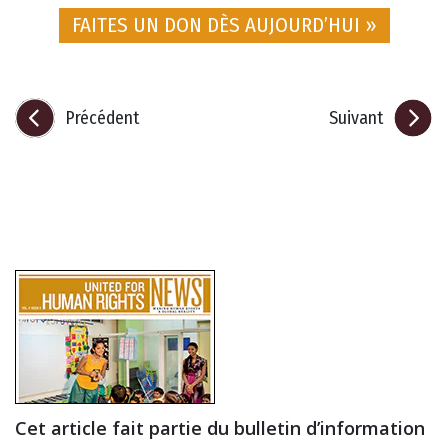
FAITES UN DON DÈS AUJOURD’HUI »
Précédent
Suivant
Cet article fait partie du bulletin d’information