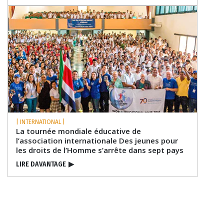
| INTERNATIONAL |
La tournée mondiale éducative de
l’association internationale Des jeunes pour
les droits de l’Homme s’arrête dans sept pays
LIRE DAVANTAGE
▶