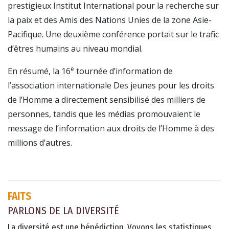
prestigieux Institut International pour la recherche sur
la paix et des Amis des Nations Unies de la zone Asie-
Pacifique. Une deuxième conférence portait sur le trafic
d’êtres humains au niveau mondial.
e
En résumé, la 16
tournée d’information de
l’association internationale Des jeunes pour les droits
de l’Homme a directement sensibilisé des milliers de
personnes, tandis que les médias promouvaient le
message de l’information aux droits de l’Homme à des
millions d’autres.
FAITS
PARLONS DE LA DIVERSITÉ
La diversité est une bénédiction. Voyons les statistiques