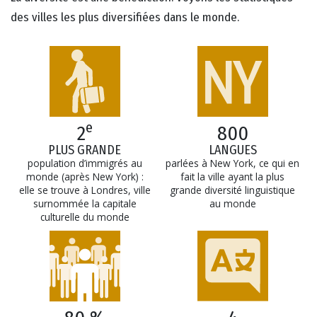
des villes les plus diversifiées dans le monde.
e
2
800
PLUS GRANDE
LANGUES
population d’immigrés au
parlées à New York, ce qui en
monde (après New York) :
fait la ville ayant la plus
elle se trouve à Londres, ville
grande diversité linguistique
surnommée la capitale
au monde
culturelle du monde