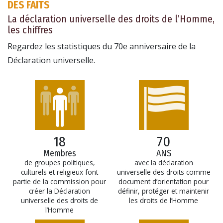
DES FAITS
La déclaration universelle des droits de l’Homme,
les chiffres
Regardez les statistiques du 70e anniversaire de la
Déclaration universelle.
18
70
Membres
ANS
de groupes politiques,
avec la déclaration
culturels et religieux font
universelle des droits comme
partie de la commission pour
document d’orientation pour
créer la Déclaration
définir, protéger et maintenir
universelle des droits de
les droits de l’Homme
l’Homme