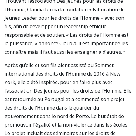
Trouvant l’association Des jeunes pour les droits de
l’Homme, Claudia forma la fondation « Fabrication de
Jeunes Leader pour les droits de l’Homme » avec son
fils, afin de développer un leadership éthique,
responsable et de soutien. « Les droits de l’Homme est
la puissance, » annonce Claudia. Il est important de les
connaître mais il faut aussi les enseigner à d’autres. »
Après qu’elle et son fils aient assisté au Sommet
international des droits de l’Homme de 2016 à New
York, elle a été inspirée, pour en faire plus avec
l’association Des jeunes pour les droits de l’Homme. Elle
est retournée au Portugal et a commencé son projet
des droits de l’Homme dans le quartier du
gouvernement dans le nord de Porto. Le but était de
promouvoir l’égalité et la non-violence dans les écoles.
Le projet incluait des séminaires sur les droits de