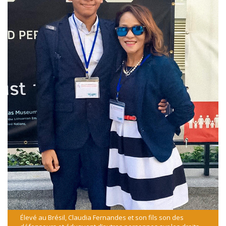
Élevé au Brésil, Claudia Fernandes et son fils son des