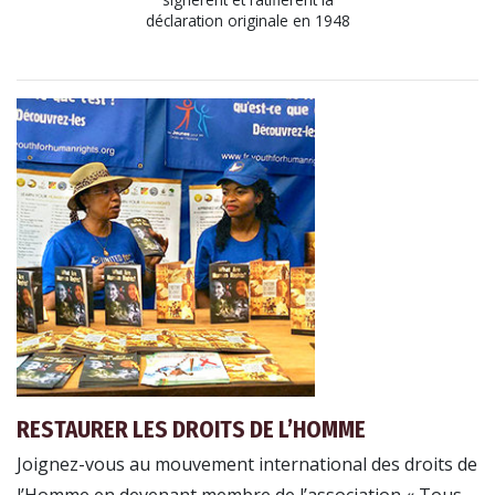
déclaration originale en 1948
RESTAURER LES DROITS DE L’HOMME
Joignez-vous au mouvement international des droits de