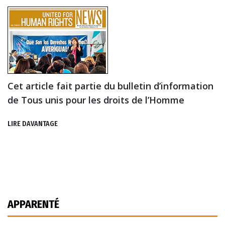
Cet article fait partie du bulletin d’information
de Tous unis pour les droits de l’Homme
LIRE DAVANTAGE
APPARENTÉ