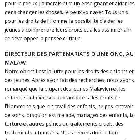
pour le mieux. J’aimerais être un enseignant et aider les
gens changer les choses. Je peux voir avec Tous unis
pour les droits de l’Homme la possibilité d’aider les
jeunes à comprendre leurs droits et à les assimiler afin
de développer la pensée critique.
DIRECTEUR DES PARTENARIATS D’UNE ONG, AU
MALAWI
Notre objectif est la lutte pour les droits des enfants et
des jeunes. Après avoir fait des recherches, nous avons
remarqué que la plupart des jeunes Malawien et les
enfants sont exposés aux violations des droits de
l’Homme tels que le travail des enfants, ne pas recevoir
de soins lorsqu’on est malade, mariages des enfants, la
torture et autres peines ou traitements cruels, des
traitements inhumains. Nous tenons donc à faire