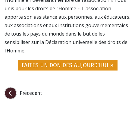
l’Homme en devenant membre de l’association « Tous
unis pour les droits de l’Homme ». L’association
apporte son assistance aux personnes, aux éducateurs,
aux associations et aux institutions gouvernementales
de tous les pays du monde dans le but de les
sensibiliser sur la Déclaration universelle des droits de
l’Homme.
FAITES UN DON DÈS AUJOURD’HUI »
Précédent