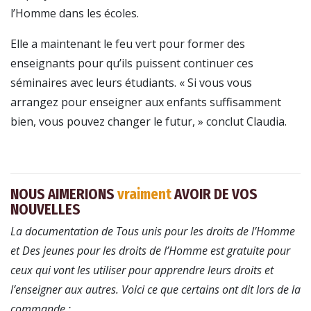
l’Homme dans les écoles.
Elle a maintenant le feu vert pour former des
enseignants pour qu’ils puissent continuer ces
séminaires avec leurs étudiants. « Si vous vous
arrangez pour enseigner aux enfants suffisamment
bien, vous pouvez changer le futur, » conclut Claudia.
NOUS AIMERIONS
vraiment
AVOIR DE VOS
NOUVELLES
La documentation de Tous unis pour les droits de l’Homme
et Des jeunes pour les droits de l’Homme est gratuite pour
ceux qui vont les utiliser pour apprendre leurs droits et
l’enseigner aux autres. Voici ce que certains ont dit lors de la
commande :