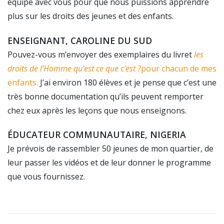
équipe avec vous pour que nous puissions apprendre
plus sur les droits des jeunes et des enfants.
ENSEIGNANT, CAROLINE DU SUD
Pouvez-vous m’envoyer des exemplaires du livret
les
droits de l’Homme qu’est ce que c’est ?
pour chacun de mes
enfants.
J’ai environ 180 élèves et je pense que c’est une
très bonne documentation qu’ils peuvent remporter
chez eux après les leçons que nous enseignons.
ÉDUCATEUR COMMUNAUTAIRE, NIGERIA
Je prévois de rassembler 50 jeunes de mon quartier, de
leur passer les vidéos et de leur donner le programme
que vous fournissez.