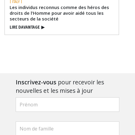
| ITALY |
Les individus reconnus comme des héros des
droits de l’Homme pour avoir aidé tous les
secteurs de la société
LIRE DAVANTAGE
▶
Inscrivez-vous
pour recevoir les
nouvelles et les mises à jour