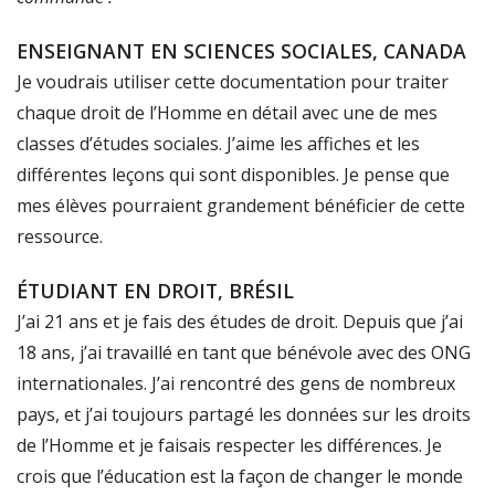
ENSEIGNANT EN SCIENCES SOCIALES, CANADA
Je voudrais utiliser cette documentation pour traiter
chaque droit de l’Homme en détail avec une de mes
classes d’études sociales. J’aime les affiches et les
différentes leçons qui sont disponibles. Je pense que
mes élèves pourraient grandement bénéficier de cette
ressource.
ÉTUDIANT EN DROIT, BRÉSIL
J’ai 21 ans et je fais des études de droit. Depuis que j’ai
18 ans, j’ai travaillé en tant que bénévole avec des ONG
internationales. J’ai rencontré des gens de nombreux
pays, et j’ai toujours partagé les données sur les droits
de l’Homme et je faisais respecter les différences. Je
crois que l’éducation est la façon de changer le monde