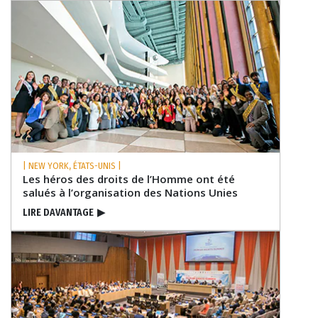
| NEW YORK, ÉTATS-UNIS |
Les héros des droits de l’Homme ont été
salués à l’organisation des Nations Unies
LIRE DAVANTAGE
▶