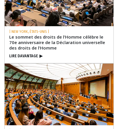
| NEW YORK, ÉTATS-UNIS |
Le sommet des droits de l’Homme célèbre le
70e anniversaire de la Déclaration universelle
des droits de l’Homme
LIRE DAVANTAGE
▶