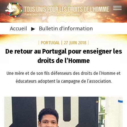
Accueil
▶
Bulletin d’information
|
PORTUGAL
|
27 JUIN 2018
|
De retour au Portugal pour enseigner les
droits de l’Homme
Une mère et de son fils défenseurs des droits de l’Homme et
éducateurs adoptent la campagne de l’association.