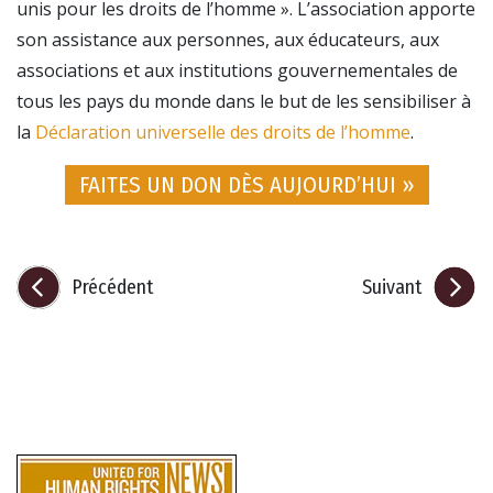
unis pour les droits de l’homme ». L’association apporte
son assistance aux personnes, aux éducateurs, aux
associations et aux institutions gouvernementales de
tous les pays du monde dans le but de les sensibiliser à
la
Déclaration universelle des droits de l’homme
.
FAITES UN DON DÈS AUJOURD’HUI »
Précédent
Suivant