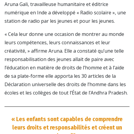
Aruna Gali, travailleuse humanitaire et éditrice
numérique en Inde a développé « Radio scolaire », une
station de radio par les jeunes et pour les jeunes.
« Cela leur donne une occasion de montrer au monde
leurs compétences, leurs connaissances et leur
créativité, » affirme Aruna. Elle a constaté qu’une telle
responsabilisation des jeunes allait de paire avec
l’éducation en matière de droits de l’homme et à l’aide
de sa plate-forme elle apporta les 30 articles de la
Déclaration universelle des droits de l’homme dans les
écoles et les collèges de tout l’État de l’Andhra Pradesh.
« Les enfants sont capables de comprendre
leurs droits et responsabilités et créent un