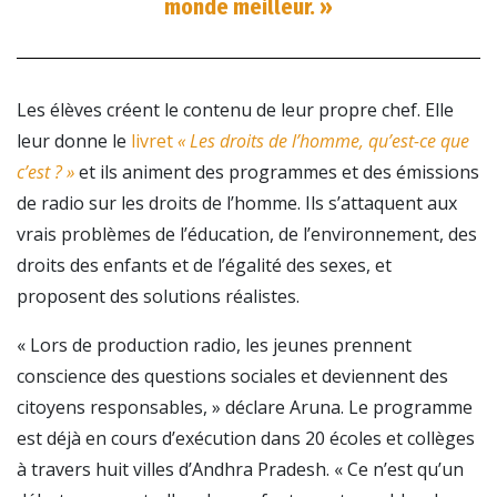
monde meilleur. »
Les élèves créent le contenu de leur propre chef. Elle
leur donne le
livret
« Les droits de l’homme, qu’est-ce que
c’est ? »
et ils animent des programmes et des émissions
de radio sur les droits de l’homme. Ils s’attaquent aux
vrais problèmes de l’éducation, de l’environnement, des
droits des enfants et de l’égalité des sexes, et
proposent des solutions réalistes.
« Lors de production radio, les jeunes prennent
conscience des questions sociales et deviennent des
citoyens responsables, » déclare Aruna. Le programme
est déjà en cours d’exécution dans 20 écoles et collèges
à travers huit villes d’Andhra Pradesh. « Ce n’est qu’un