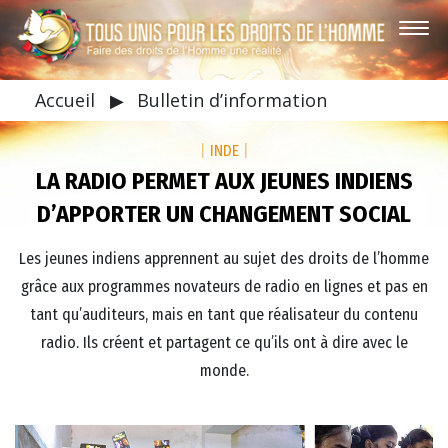
Accueil
▶
Bulletin d’information
|
INDE
|
LA RADIO PERMET AUX JEUNES INDIENS
D’APPORTER UN CHANGEMENT SOCIAL
Les jeunes indiens apprennent au sujet des droits de l’homme
grâce aux programmes novateurs de radio en lignes et pas en
tant qu’auditeurs, mais en tant que réalisateur du contenu
radio. Ils créent et partagent ce qu’ils ont à dire avec le
monde.