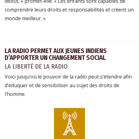
début, » promet-elle. « Les enfants sont capables de
comprendre leurs droits et responsabilités et créent un
monde meilleur. »
LA RADIO PERMET AUX JEUNES INDIENS
D’APPORTER UN CHANGEMENT SOCIAL
LA LIBERTÉ DE LA RADIO
Voici jusqu’où le pouvoir de la radio peut s’étendre afin
d’éduquer et de sensibiliser au sujet des droits de
l’homme.