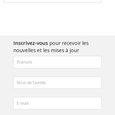
Inscrivez-vous
pour recevoir les
nouvelles et les mises à jour