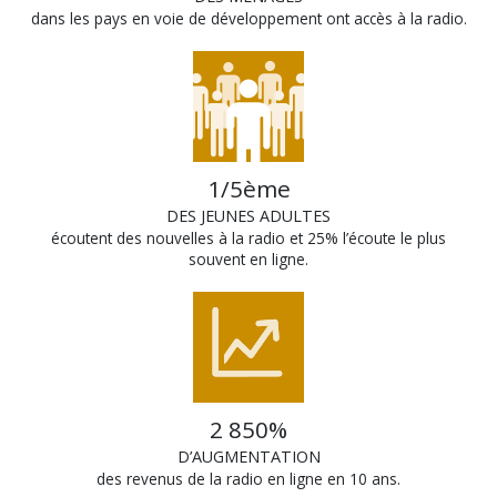
dans les pays en voie de développement ont accès à la radio.
1/5ème
DES JEUNES ADULTES
écoutent des nouvelles à la radio et 25% l’écoute le plus
souvent en ligne.
2 850%
D’AUGMENTATION
des revenus de la radio en ligne en 10 ans.