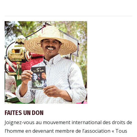
FAITES UN DON
Joignez-vous au mouvement international des droits de
l’homme en devenant membre de l’association « Tous