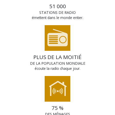
51 000
STATIONS DE RADIO
émettent dans le monde entier.
PLUS DE LA MOITIÉ
DE LA POPULATION MONDIALE
écoute la radio chaque jour.
75 %
DES MÉNAGES