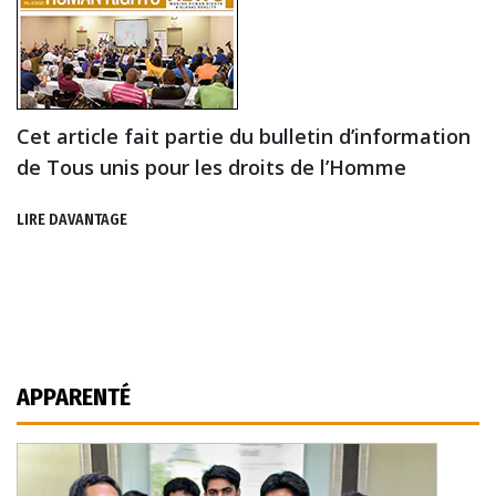
Cet article fait partie du bulletin d’information
de Tous unis pour les droits de l’Homme
LIRE DAVANTAGE
APPARENTÉ