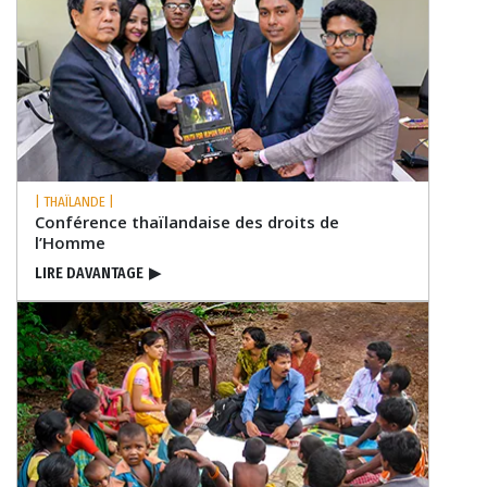
| THAÏLANDE |
Conférence thaïlandaise des droits de
l’Homme
LIRE DAVANTAGE
▶