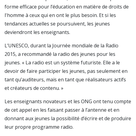
forme efficace pour l’éducation en matière de droits de
l'homme à ceux qui en ont le plus besoin. Et si les
tendances actuelles se poursuivent, les jeunes
deviendront les enseignants.
L’UNESCO, durant la Journée mondiale de la Radio
2015, a recommandé la radio des jeunes pour les
jeunes. « La radio est un système futuriste. Elle a le
devoir de faire participer les jeunes, pas seulement en
tant qu’auditeurs, mais en tant que réalisateurs actifs
et créateurs de contenu. »
Les enseignants novateurs et les ONG ont tenu compte
de cet appel en les faisant passer à l’antenne et en
donnant aux jeunes la possibilité d’écrire et de produire
leur propre programme radio.