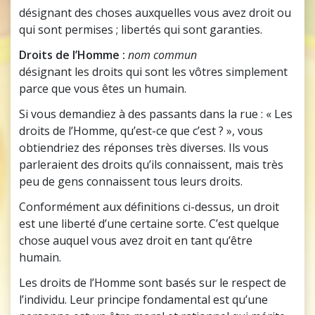
désignant des choses auxquelles vous avez droit ou
qui sont permises ; libertés qui sont garanties.
Droits de l’Homme :
nom commun
désignant les droits qui sont les vôtres simplement
parce que vous êtes un humain.
Si vous demandiez à des passants dans la rue : « Les
droits de l’Homme, qu’est-ce que c’est ? », vous
obtiendriez des réponses très diverses. Ils vous
parleraient des droits qu’ils connaissent, mais très
peu de gens connaissent tous leurs droits.
Conformément aux définitions ci-dessus, un droit
est une liberté d’une certaine sorte. C’est quelque
chose auquel vous avez droit en tant qu’être
humain.
Les droits de l’Homme sont basés sur le respect de
l’individu. Leur principe fondamental est qu’une