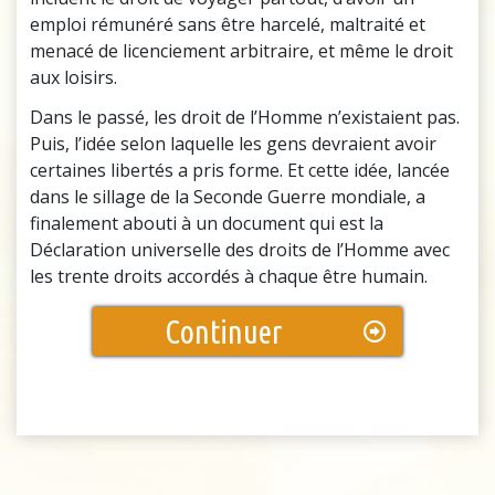
emploi rémunéré sans être harcelé, maltraité et
menacé de licenciement arbitraire, et même le droit
aux loisirs.
Dans le passé, les droit de l’Homme n’existaient pas.
Puis, l’idée selon laquelle les gens devraient avoir
certaines libertés a pris forme. Et cette idée, lancée
dans le sillage de la Seconde Guerre mondiale, a
finalement abouti à un document qui est la
Déclaration universelle des droits de l’Homme avec
les trente droits accordés à chaque être humain.
Continuer