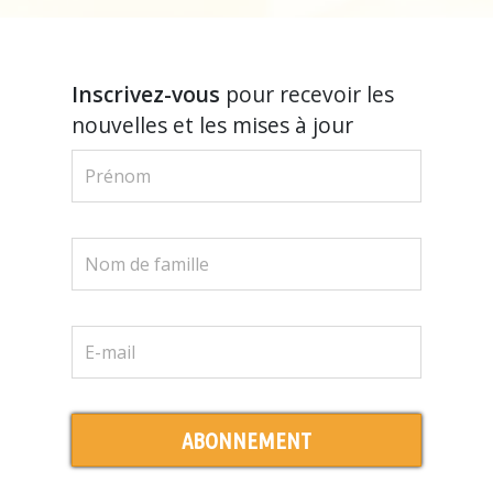
Inscrivez-vous
pour recevoir les
nouvelles et les mises à jour
ABONNEMENT