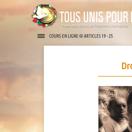
COURS EN LIGNE
ARTICLES 19 - 25
Dr