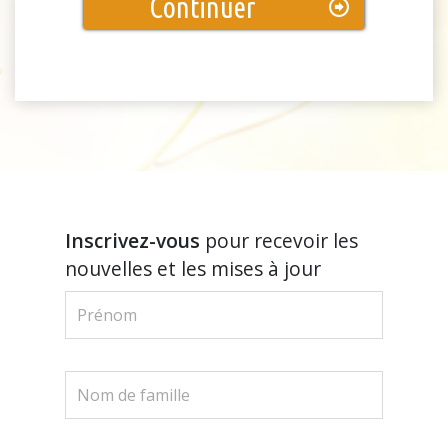
Continuer
Inscrivez-vous
pour recevoir les
nouvelles et les mises à jour