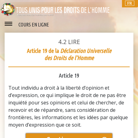
FR
COURS EN LIGNE
4.2
LIRE
Article 19 de la
Déclaration Universelle
des Droits de l’Homme
Article 19
Tout individu a droit à la liberté d’opinion et
d’expression, ce qui implique le droit de ne pas être
inquiété pour ses opinions et celui de chercher, de
recevoir et de répandre, sans considération de
frontières, les informations et les idées par quelque
moyen d’expression que ce soit.