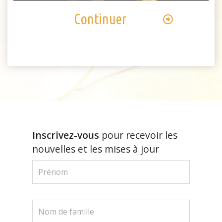
Continuer
Inscrivez-vous
pour recevoir les
nouvelles et les mises à jour