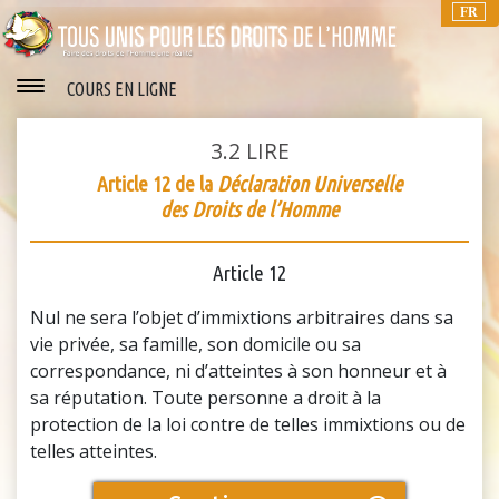
FR
COURS EN LIGNE
3.2
LIRE
Article 12 de la
Déclaration Universelle
des Droits de l’Homme
Article 12
Nul ne sera l’objet d’immixtions arbitraires dans sa
vie privée, sa famille, son domicile ou sa
correspondance, ni d’atteintes à son honneur et à
sa réputation. Toute personne a droit à la
protection de la loi contre de telles immixtions ou de
telles atteintes.