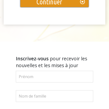
Continuer
Inscrivez-vous
pour recevoir les
nouvelles et les mises à jour