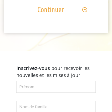
Continuer
Inscrivez-vous
pour recevoir les
nouvelles et les mises à jour