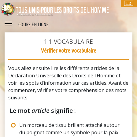
FR
COURS EN LIGNE
1.1
VOCABULAIRE
Vérifier votre vocabulaire
Vous allez ensuite lire les différents articles de la
Déclaration Universelle des Droits de l’Homme et
voir les spots d’information sur ces articles. Avant de
commencer, vérifiez votre compréhension des mots
suivants :
Le mot
article
signifie :
Un morceau de tissu brillant attaché autour
du poignet comme un symbole pour la paix