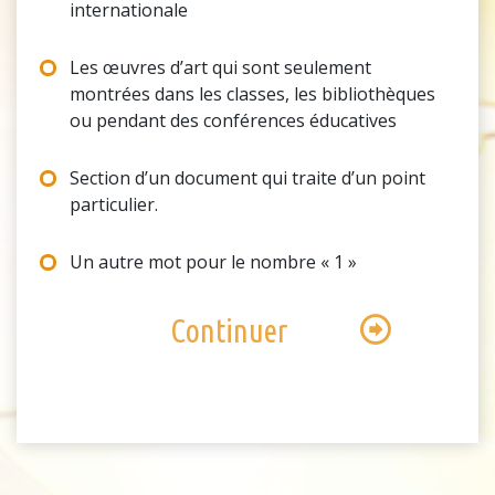
internationale
Les œuvres d’art qui sont seulement
montrées dans les classes, les bibliothèques
ou pendant des conférences éducatives
Section d’un document qui traite d’un point
particulier.
Un autre mot pour le nombre « 1 »
Continuer