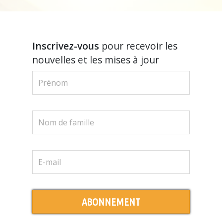
Inscrivez-vous
pour recevoir les
nouvelles et les mises à jour
ABONNEMENT